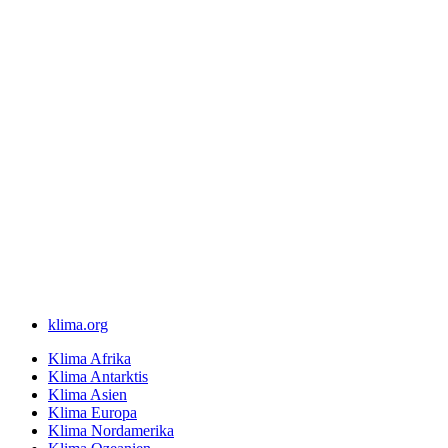
klima.org
Klima Afrika
Klima Antarktis
Klima Asien
Klima Europa
Klima Nordamerika