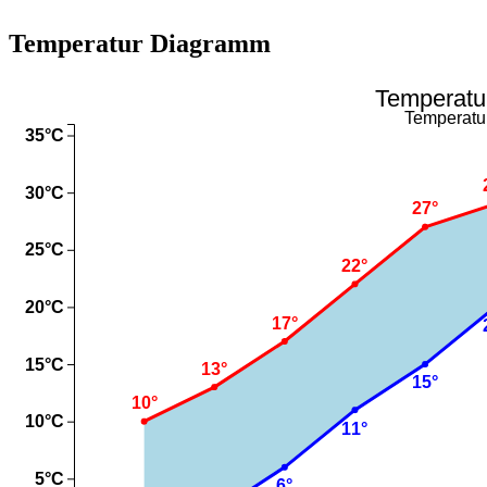
Temperatur Diagramm