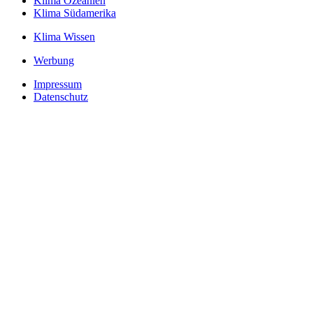
Klima Ozeanien
Klima Südamerika
Klima Wissen
Werbung
Impressum
Datenschutz