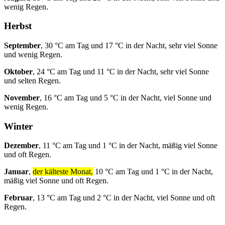
wenig Regen.
Herbst
September
, 30 °C am Tag und 17 °C in der Nacht, sehr viel Sonne
und wenig Regen.
Oktober
, 24 °C am Tag und 11 °C in der Nacht, sehr viel Sonne
und selten Regen.
November
, 16 °C am Tag und 5 °C in der Nacht, viel Sonne und
wenig Regen.
Winter
Dezember
, 11 °C am Tag und 1 °C in der Nacht, mäßig viel Sonne
und oft Regen.
Januar
,
der kälteste Monat,
10 °C am Tag und 1 °C in der Nacht,
mäßig viel Sonne und oft Regen.
Februar
, 13 °C am Tag und 2 °C in der Nacht, viel Sonne und oft
Regen.