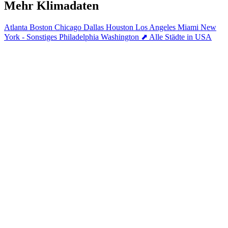
Mehr Klimadaten
Atlanta
Boston
Chicago
Dallas
Houston
Los Angeles
Miami
New
York - Sonstiges
Philadelphia
Washington
⬈ Alle Städte in USA