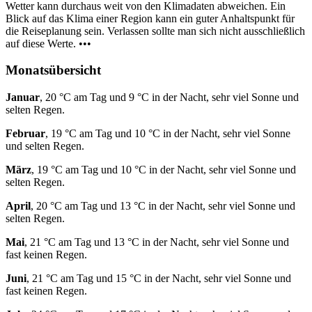
Wetter kann durchaus weit von den Klimadaten abweichen. Ein
Blick auf das Klima einer Region kann ein guter Anhaltspunkt für
die Reiseplanung sein. Verlassen sollte man sich nicht ausschließlich
auf diese Werte. •••
Monatsübersicht
Januar
, 20 °C am Tag und 9 °C in der Nacht, sehr viel Sonne und
selten Regen.
Februar
, 19 °C am Tag und 10 °C in der Nacht, sehr viel Sonne
und selten Regen.
März
, 19 °C am Tag und 10 °C in der Nacht, sehr viel Sonne und
selten Regen.
April
, 20 °C am Tag und 13 °C in der Nacht, sehr viel Sonne und
selten Regen.
Mai
, 21 °C am Tag und 13 °C in der Nacht, sehr viel Sonne und
fast keinen Regen.
Juni
, 21 °C am Tag und 15 °C in der Nacht, sehr viel Sonne und
fast keinen Regen.