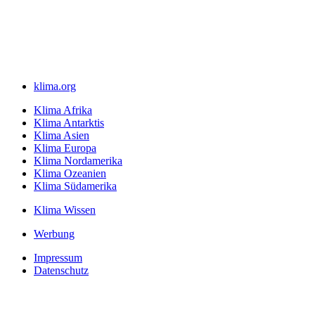
klima.org
Klima Afrika
Klima Antarktis
Klima Asien
Klima Europa
Klima Nordamerika
Klima Ozeanien
Klima Südamerika
Klima Wissen
Werbung
Impressum
Datenschutz