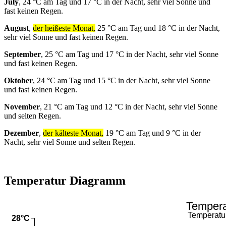
July
, 24 °C am Tag und 17 °C in der Nacht, sehr viel Sonne und
fast keinen Regen.
August
,
der heißeste Monat,
25 °C am Tag und 18 °C in der Nacht,
sehr viel Sonne und fast keinen Regen.
September
, 25 °C am Tag und 17 °C in der Nacht, sehr viel Sonne
und fast keinen Regen.
Oktober
, 24 °C am Tag und 15 °C in der Nacht, sehr viel Sonne
und fast keinen Regen.
November
, 21 °C am Tag und 12 °C in der Nacht, sehr viel Sonne
und selten Regen.
Dezember
,
der kälteste Monat,
19 °C am Tag und 9 °C in der
Nacht, sehr viel Sonne und selten Regen.
Temperatur Diagramm