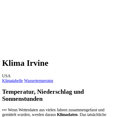
Klima Irvine
USA
Klimatabelle
Wassertemperatur
Temperatur, Niederschlag und
Sonnenstunden
••• Wenn Wetterdaten aus vielen Jahren zusammengefasst und
gemittelt wurden, werden daraus
Klimadaten
. Das tatsächliche