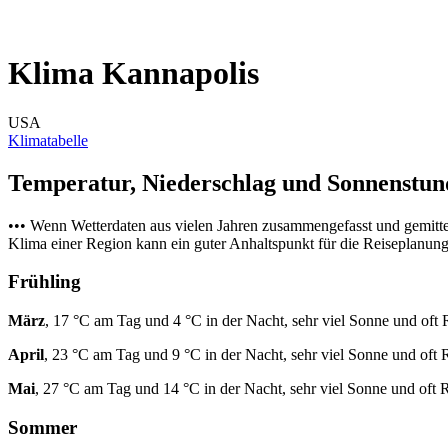
Klima Kannapolis
USA
Klimatabelle
Temperatur, Niederschlag und Sonnenstu
••• Wenn Wetterdaten aus vielen Jahren zusammengefasst und gemitt
Klima einer Region kann ein guter Anhaltspunkt für die Reiseplanung s
Frühling
März
, 17 °C am Tag und 4 °C in der Nacht, sehr viel Sonne und oft 
April
, 23 °C am Tag und 9 °C in der Nacht, sehr viel Sonne und oft 
Mai
, 27 °C am Tag und 14 °C in der Nacht, sehr viel Sonne und oft 
Sommer