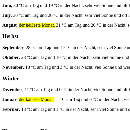
Juni
, 30 °C am Tag und 19 °C in der Nacht, sehr viel Sonne und oft
July
, 30 °C am Tag und 20 °C in der Nacht, sehr viel Sonne und oft 
August
,
der heißeste Monat,
31 °C am Tag und 20 °C in der Nacht, s
Herbst
September
, 28 °C am Tag und 17 °C in der Nacht, sehr viel Sonne 
Oktober
, 23 °C am Tag und 10 °C in der Nacht, sehr viel Sonne un
November
, 18 °C am Tag und 3 °C in der Nacht, viel Sonne und we
Winter
Dezember
, 11 °C am Tag und 0 °C in der Nacht, viel Sonne und oft
Januar
,
der kälteste Monat,
11 °C am Tag und 0 °C in der Nacht, vie
Februar
, 13 °C am Tag und 1 °C in der Nacht, sehr viel Sonne und 