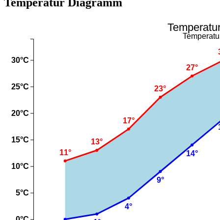
Temperatur Diagramm