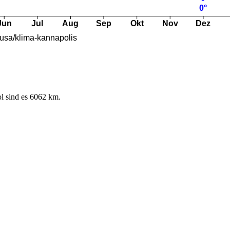
l sind es 6062 km.