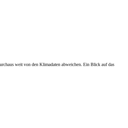
 durchaus weit von den Klimadaten abweichen. Ein Blick auf das
•