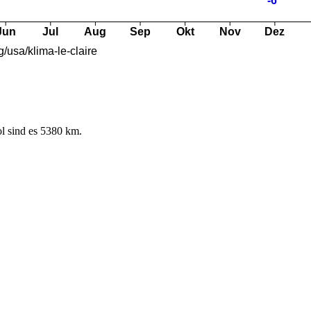
l sind es 5380 km.