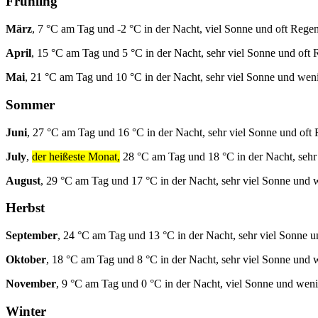
Frühling
März
, 7 °C am Tag und -2 °C in der Nacht, viel Sonne und oft Regen
April
, 15 °C am Tag und 5 °C in der Nacht, sehr viel Sonne und oft 
Mai
, 21 °C am Tag und 10 °C in der Nacht, sehr viel Sonne und wen
Sommer
Juni
, 27 °C am Tag und 16 °C in der Nacht, sehr viel Sonne und oft
July
,
der heißeste Monat,
28 °C am Tag und 18 °C in der Nacht, sehr
August
, 29 °C am Tag und 17 °C in der Nacht, sehr viel Sonne und
Herbst
September
, 24 °C am Tag und 13 °C in der Nacht, sehr viel Sonne 
Oktober
, 18 °C am Tag und 8 °C in der Nacht, sehr viel Sonne und
November
, 9 °C am Tag und 0 °C in der Nacht, viel Sonne und wen
Winter