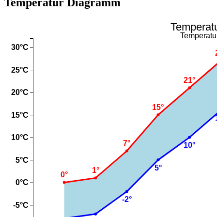
Temperatur Diagramm