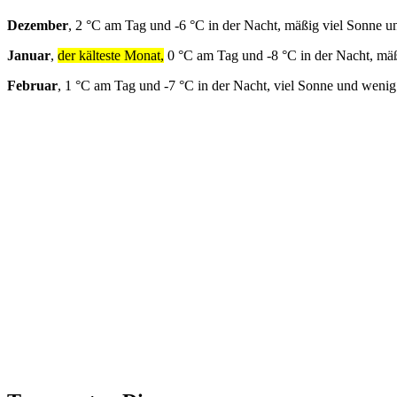
Dezember
, 2 °C am Tag und -6 °C in der Nacht, mäßig viel Sonne u
Januar
,
der kälteste Monat,
0 °C am Tag und -8 °C in der Nacht, mä
Februar
, 1 °C am Tag und -7 °C in der Nacht, viel Sonne und weni