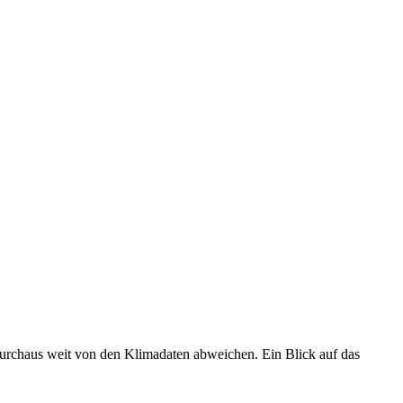
 durchaus weit von den Klimadaten abweichen. Ein Blick auf das
•