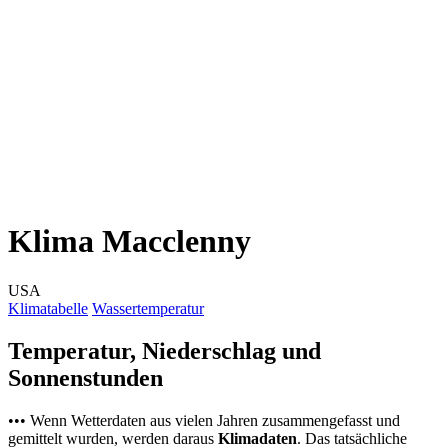
Klima Macclenny
USA
Klimatabelle
Wassertemperatur
Temperatur, Niederschlag und
Sonnenstunden
••• Wenn Wetterdaten aus vielen Jahren zusammengefasst und
gemittelt wurden, werden daraus
Klimadaten
. Das tatsächliche