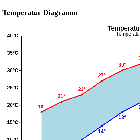
Temperatur Diagramm