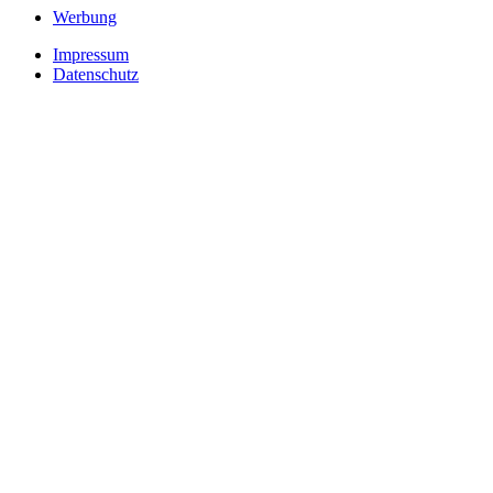
Werbung
Impressum
Datenschutz