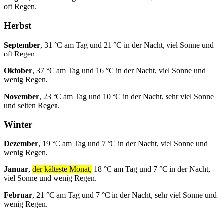
oft Regen.
Herbst
September
, 31 °C am Tag und 21 °C in der Nacht, viel Sonne und
oft Regen.
Oktober
, 37 °C am Tag und 16 °C in der Nacht, viel Sonne und
wenig Regen.
November
, 23 °C am Tag und 10 °C in der Nacht, sehr viel Sonne
und selten Regen.
Winter
Dezember
, 19 °C am Tag und 7 °C in der Nacht, viel Sonne und
wenig Regen.
Januar
,
der kälteste Monat,
18 °C am Tag und 7 °C in der Nacht,
viel Sonne und wenig Regen.
Februar
, 21 °C am Tag und 7 °C in der Nacht, sehr viel Sonne und
wenig Regen.