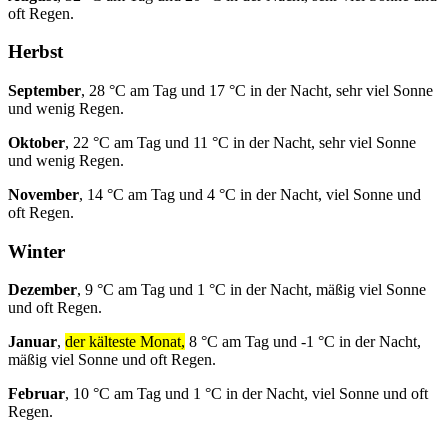
oft Regen.
Herbst
September
, 28 °C am Tag und 17 °C in der Nacht, sehr viel Sonne
und wenig Regen.
Oktober
, 22 °C am Tag und 11 °C in der Nacht, sehr viel Sonne
und wenig Regen.
November
, 14 °C am Tag und 4 °C in der Nacht, viel Sonne und
oft Regen.
Winter
Dezember
, 9 °C am Tag und 1 °C in der Nacht, mäßig viel Sonne
und oft Regen.
Januar
,
der kälteste Monat,
8 °C am Tag und -1 °C in der Nacht,
mäßig viel Sonne und oft Regen.
Februar
, 10 °C am Tag und 1 °C in der Nacht, viel Sonne und oft
Regen.