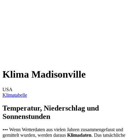
Klima Madisonville
USA
Klimatabelle
Temperatur, Niederschlag und
Sonnenstunden
••• Wenn Wetterdaten aus vielen Jahren zusammengefasst und
gemittelt wurden, werden daraus
Klimadaten
. Das tatsächliche