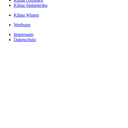
Klima Ozeanien
Klima Südamerika
Klima Wissen
Werbung
Impressum
Datenschutz