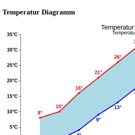
Temperatur Diagramm