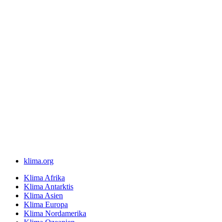
klima.org
Klima Afrika
Klima Antarktis
Klima Asien
Klima Europa
Klima Nordamerika