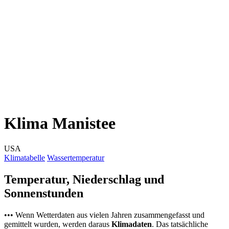
Klima Manistee
USA
Klimatabelle
Wassertemperatur
Temperatur, Niederschlag und
Sonnenstunden
••• Wenn Wetterdaten aus vielen Jahren zusammengefasst und
gemittelt wurden, werden daraus
Klimadaten
. Das tatsächliche