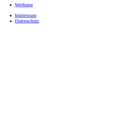
Werbung
Impressum
Datenschutz