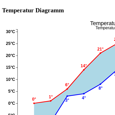
Temperatur Diagramm