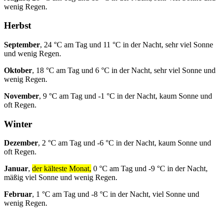
wenig Regen.
Herbst
September
, 24 °C am Tag und 11 °C in der Nacht, sehr viel Sonne
und wenig Regen.
Oktober
, 18 °C am Tag und 6 °C in der Nacht, sehr viel Sonne und
wenig Regen.
November
, 9 °C am Tag und -1 °C in der Nacht, kaum Sonne und
oft Regen.
Winter
Dezember
, 2 °C am Tag und -6 °C in der Nacht, kaum Sonne und
oft Regen.
Januar
,
der kälteste Monat,
0 °C am Tag und -9 °C in der Nacht,
mäßig viel Sonne und wenig Regen.
Februar
, 1 °C am Tag und -8 °C in der Nacht, viel Sonne und
wenig Regen.