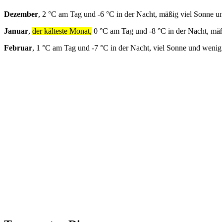
Dezember
, 2 °C am Tag und -6 °C in der Nacht, mäßig viel Sonne u
Januar
,
der kälteste Monat,
0 °C am Tag und -8 °C in der Nacht, mä
Februar
, 1 °C am Tag und -7 °C in der Nacht, viel Sonne und weni