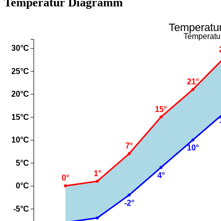
Temperatur Diagramm