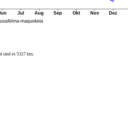
l sind es 5327 km.