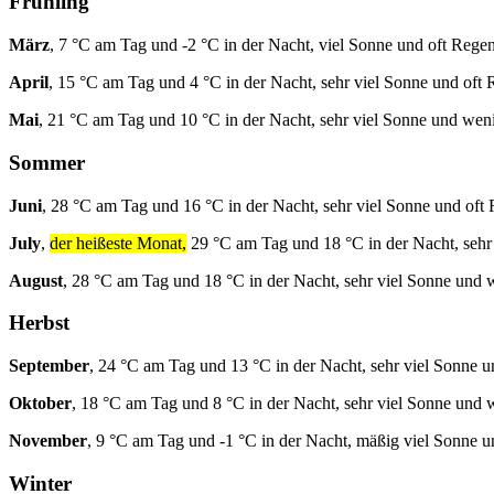
Frühling
März
, 7 °C am Tag und -2 °C in der Nacht, viel Sonne und oft Regen
April
, 15 °C am Tag und 4 °C in der Nacht, sehr viel Sonne und oft 
Mai
, 21 °C am Tag und 10 °C in der Nacht, sehr viel Sonne und wen
Sommer
Juni
, 28 °C am Tag und 16 °C in der Nacht, sehr viel Sonne und oft
July
,
der heißeste Monat,
29 °C am Tag und 18 °C in der Nacht, sehr
August
, 28 °C am Tag und 18 °C in der Nacht, sehr viel Sonne und
Herbst
September
, 24 °C am Tag und 13 °C in der Nacht, sehr viel Sonne 
Oktober
, 18 °C am Tag und 8 °C in der Nacht, sehr viel Sonne und
November
, 9 °C am Tag und -1 °C in der Nacht, mäßig viel Sonne 
Winter