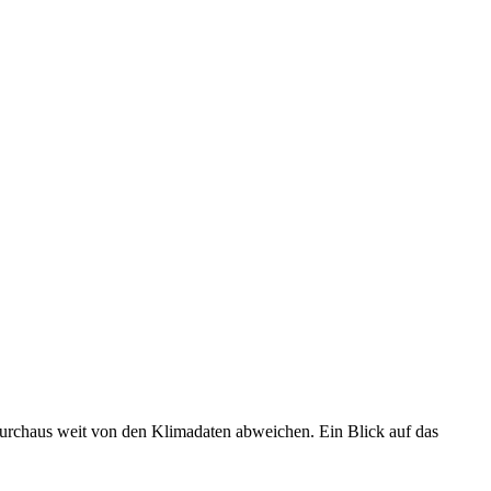
 durchaus weit von den Klimadaten abweichen. Ein Blick auf das
•