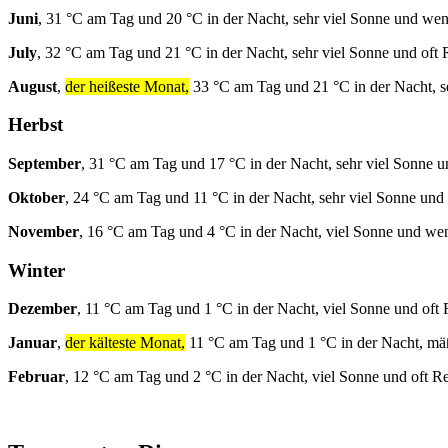
Juni
, 31 °C am Tag und 20 °C in der Nacht, sehr viel Sonne und we
July
, 32 °C am Tag und 21 °C in der Nacht, sehr viel Sonne und oft 
August
,
der heißeste Monat,
33 °C am Tag und 21 °C in der Nacht, s
Herbst
September
, 31 °C am Tag und 17 °C in der Nacht, sehr viel Sonne 
Oktober
, 24 °C am Tag und 11 °C in der Nacht, sehr viel Sonne und
November
, 16 °C am Tag und 4 °C in der Nacht, viel Sonne und we
Winter
Dezember
, 11 °C am Tag und 1 °C in der Nacht, viel Sonne und oft
Januar
,
der kälteste Monat,
11 °C am Tag und 1 °C in der Nacht, mäß
Februar
, 12 °C am Tag und 2 °C in der Nacht, viel Sonne und oft R