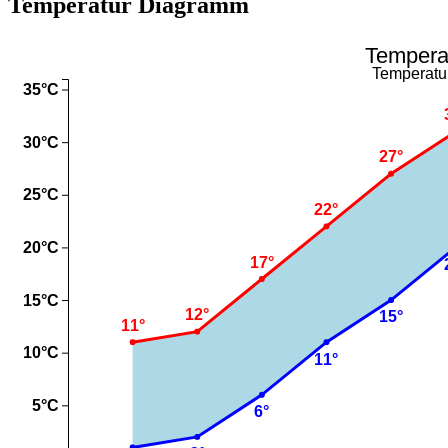
Temperatur Diagramm