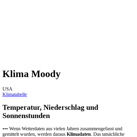
Klima Moody
USA
Klimatabelle
Temperatur, Niederschlag und
Sonnenstunden
••• Wenn Wetterdaten aus vielen Jahren zusammengefasst und
gemittelt wurden, werden daraus
Klimadaten
. Das tatsächliche