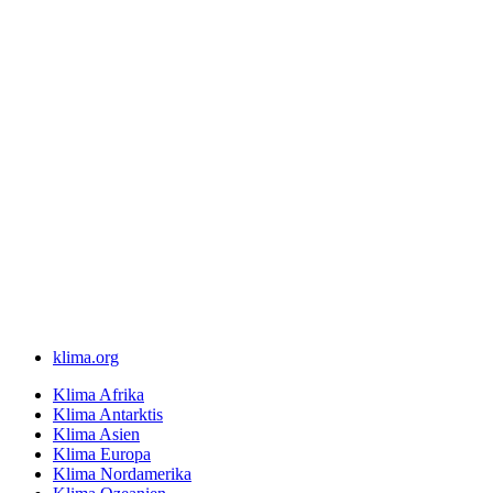
klima.org
Klima Afrika
Klima Antarktis
Klima Asien
Klima Europa
Klima Nordamerika