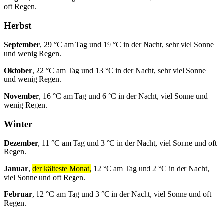
oft Regen.
Herbst
September
, 29 °C am Tag und 19 °C in der Nacht, sehr viel Sonne
und wenig Regen.
Oktober
, 22 °C am Tag und 13 °C in der Nacht, sehr viel Sonne
und wenig Regen.
November
, 16 °C am Tag und 6 °C in der Nacht, viel Sonne und
wenig Regen.
Winter
Dezember
, 11 °C am Tag und 3 °C in der Nacht, viel Sonne und oft
Regen.
Januar
,
der kälteste Monat,
12 °C am Tag und 2 °C in der Nacht,
viel Sonne und oft Regen.
Februar
, 12 °C am Tag und 3 °C in der Nacht, viel Sonne und oft
Regen.