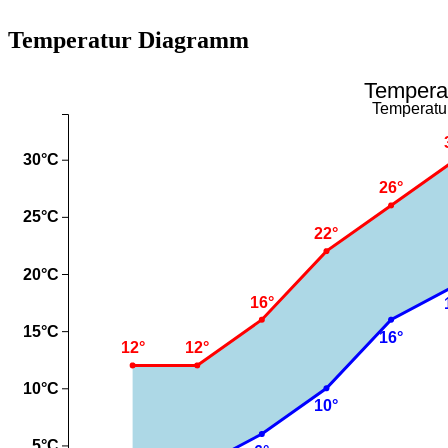
Temperatur Diagramm