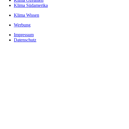
Klima Ozeanien
Klima Südamerika
Klima Wissen
Werbung
Impressum
Datenschutz