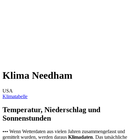
Klima Needham
USA
Klimatabelle
Temperatur, Niederschlag und
Sonnenstunden
••• Wenn Wetterdaten aus vielen Jahren zusammengefasst und
gemittelt wurden, werden daraus
Klimadaten
. Das tatsächliche