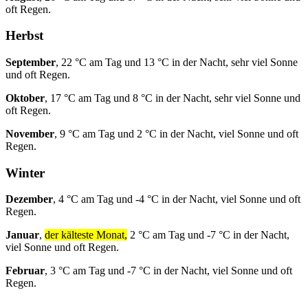
oft Regen.
Herbst
September
, 22 °C am Tag und 13 °C in der Nacht, sehr viel Sonne
und oft Regen.
Oktober
, 17 °C am Tag und 8 °C in der Nacht, sehr viel Sonne und
oft Regen.
November
, 9 °C am Tag und 2 °C in der Nacht, viel Sonne und oft
Regen.
Winter
Dezember
, 4 °C am Tag und -4 °C in der Nacht, viel Sonne und oft
Regen.
Januar
,
der kälteste Monat,
2 °C am Tag und -7 °C in der Nacht,
viel Sonne und oft Regen.
Februar
, 3 °C am Tag und -7 °C in der Nacht, viel Sonne und oft
Regen.