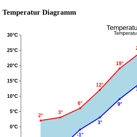
Temperatur Diagramm