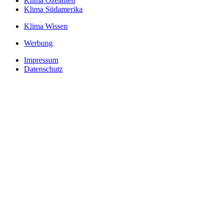
Klima Ozeanien
Klima Südamerika
Klima Wissen
Werbung
Impressum
Datenschutz