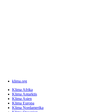
klima.org
Klima Afrika
Klima Antarktis
Klima Asien
Klima Europa
Klima Nordamerika