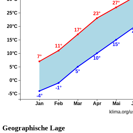
Geographische Lage