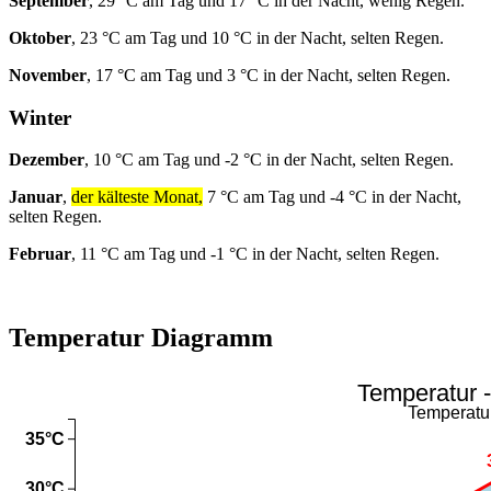
September
, 29 °C am Tag und 17 °C in der Nacht, wenig Regen.
Oktober
, 23 °C am Tag und 10 °C in der Nacht, selten Regen.
November
, 17 °C am Tag und 3 °C in der Nacht, selten Regen.
Winter
Dezember
, 10 °C am Tag und -2 °C in der Nacht, selten Regen.
Januar
,
der kälteste Monat,
7 °C am Tag und -4 °C in der Nacht,
selten Regen.
Februar
, 11 °C am Tag und -1 °C in der Nacht, selten Regen.
Temperatur Diagramm