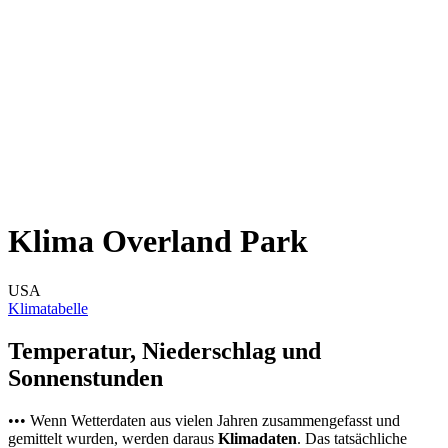
Klima Overland Park
USA
Klimatabelle
Temperatur, Niederschlag und
Sonnenstunden
••• Wenn Wetterdaten aus vielen Jahren zusammengefasst und
gemittelt wurden, werden daraus
Klimadaten
. Das tatsächliche