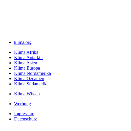
klima.org
Klima Afrika
Klima Antarktis
Klima Asien
Klima Europa
Klima Nordamerika
Klima Ozeanien
Klima Südamerika
Klima Wissen
Werbung
Impressum
Datenschutz