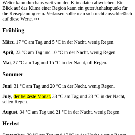
Wetter kann durchaus weit von den Klimadaten abweichen. Ein
Blick auf das Klima einer Region kann ein guter Anhaltspunkt für
die Reiseplanung sein. Verlassen sollte man sich nicht ausschließlich
auf diese Werte. •••
Frühling
März
, 17 °C am Tag und 5 °C in der Nacht, wenig Regen.
April
, 23 °C am Tag und 10 °C in der Nacht, wenig Regen.
Mai
, 27 °C am Tag und 15 °C in der Nacht, oft Regen.
Sommer
Juni
, 31 °C am Tag und 20 °C in der Nacht, wenig Regen.
July
,
der heißeste Monat,
33 °C am Tag und 23 °C in der Nacht,
selten Regen.
August
, 34 °C am Tag und 21 °C in der Nacht, wenig Regen.
Herbst