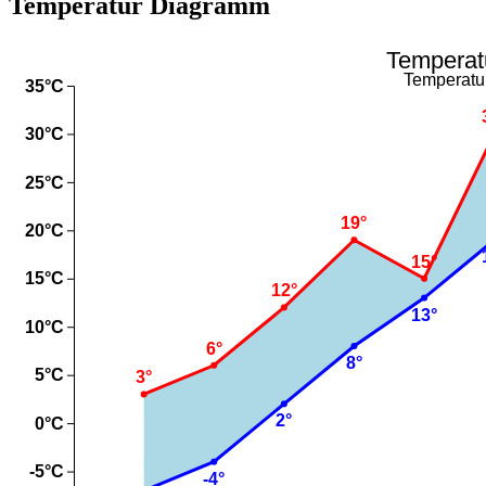
Temperatur Diagramm