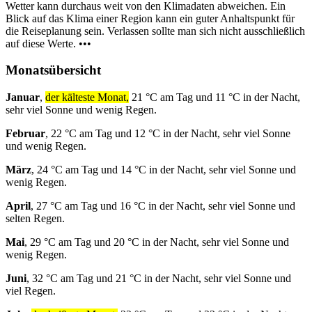
Wetter kann durchaus weit von den Klimadaten abweichen. Ein
Blick auf das Klima einer Region kann ein guter Anhaltspunkt für
die Reiseplanung sein. Verlassen sollte man sich nicht ausschließlich
auf diese Werte. •••
Monatsübersicht
Januar
,
der kälteste Monat,
21 °C am Tag und 11 °C in der Nacht,
sehr viel Sonne und wenig Regen.
Februar
, 22 °C am Tag und 12 °C in der Nacht, sehr viel Sonne
und wenig Regen.
März
, 24 °C am Tag und 14 °C in der Nacht, sehr viel Sonne und
wenig Regen.
April
, 27 °C am Tag und 16 °C in der Nacht, sehr viel Sonne und
selten Regen.
Mai
, 29 °C am Tag und 20 °C in der Nacht, sehr viel Sonne und
wenig Regen.
Juni
, 32 °C am Tag und 21 °C in der Nacht, sehr viel Sonne und
viel Regen.