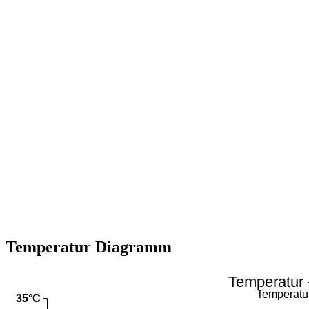
Temperatur Diagramm