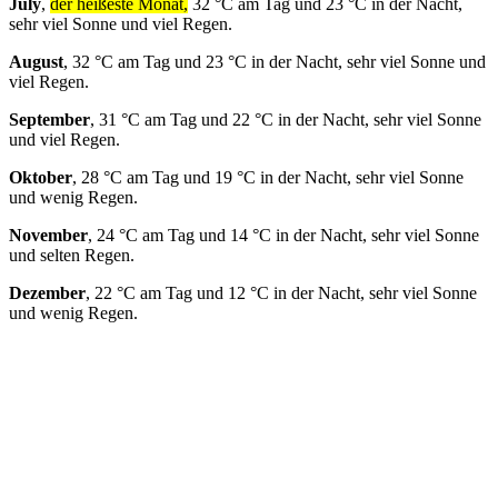
July
,
der heißeste Monat,
32 °C am Tag und 23 °C in der Nacht,
sehr viel Sonne und viel Regen.
August
, 32 °C am Tag und 23 °C in der Nacht, sehr viel Sonne und
viel Regen.
September
, 31 °C am Tag und 22 °C in der Nacht, sehr viel Sonne
und viel Regen.
Oktober
, 28 °C am Tag und 19 °C in der Nacht, sehr viel Sonne
und wenig Regen.
November
, 24 °C am Tag und 14 °C in der Nacht, sehr viel Sonne
und selten Regen.
Dezember
, 22 °C am Tag und 12 °C in der Nacht, sehr viel Sonne
und wenig Regen.