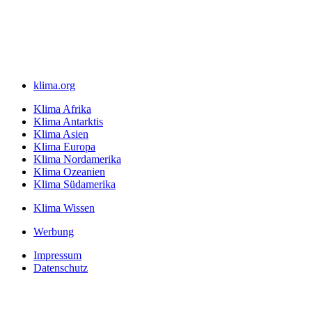
klima.org
Klima Afrika
Klima Antarktis
Klima Asien
Klima Europa
Klima Nordamerika
Klima Ozeanien
Klima Südamerika
Klima Wissen
Werbung
Impressum
Datenschutz