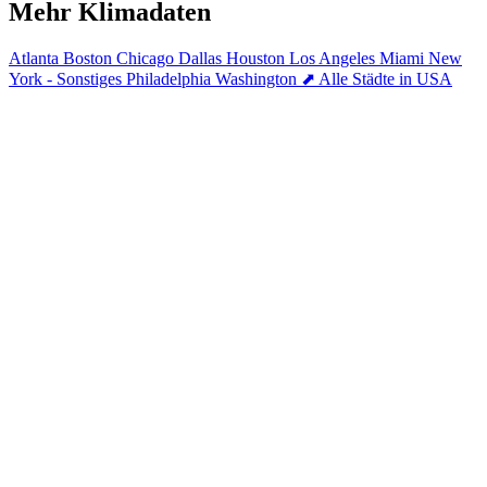
Mehr Klimadaten
Atlanta
Boston
Chicago
Dallas
Houston
Los Angeles
Miami
New
York - Sonstiges
Philadelphia
Washington
⬈ Alle Städte in USA