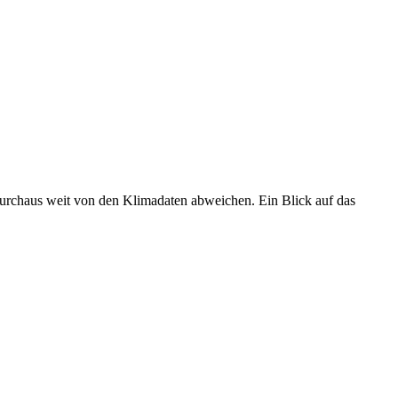
 durchaus weit von den Klimadaten abweichen. Ein Blick auf das
•