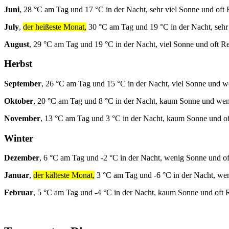
Juni
, 28 °C am Tag und 17 °C in der Nacht, sehr viel Sonne und oft
July
,
der heißeste Monat,
30 °C am Tag und 19 °C in der Nacht, sehr
August
, 29 °C am Tag und 19 °C in der Nacht, viel Sonne und oft R
Herbst
September
, 26 °C am Tag und 15 °C in der Nacht, viel Sonne und 
Oktober
, 20 °C am Tag und 8 °C in der Nacht, kaum Sonne und we
November
, 13 °C am Tag und 3 °C in der Nacht, kaum Sonne und o
Winter
Dezember
, 6 °C am Tag und -2 °C in der Nacht, wenig Sonne und o
Januar
,
der kälteste Monat,
3 °C am Tag und -6 °C in der Nacht, we
Februar
, 5 °C am Tag und -4 °C in der Nacht, kaum Sonne und oft 