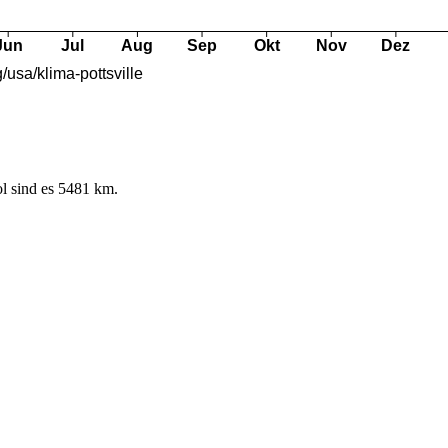
l sind es 5481 km.