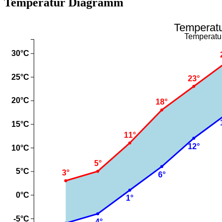
Temperatur Diagramm