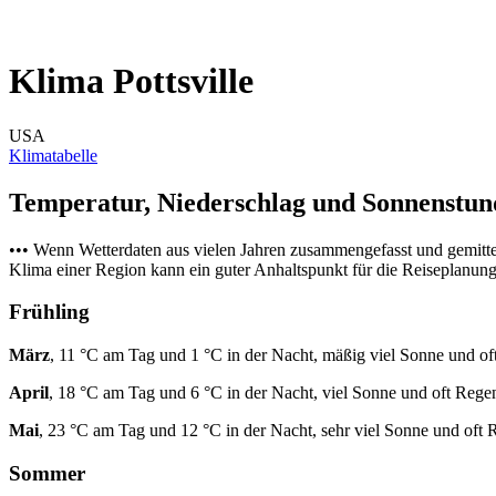
Klima Pottsville
USA
Klimatabelle
Temperatur, Niederschlag und Sonnenstu
••• Wenn Wetterdaten aus vielen Jahren zusammengefasst und gemitt
Klima einer Region kann ein guter Anhaltspunkt für die Reiseplanung s
Frühling
März
, 11 °C am Tag und 1 °C in der Nacht, mäßig viel Sonne und of
April
, 18 °C am Tag und 6 °C in der Nacht, viel Sonne und oft Rege
Mai
, 23 °C am Tag und 12 °C in der Nacht, sehr viel Sonne und oft 
Sommer