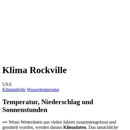
Klima Rockville
USA
Klimatabelle
Wassertemperatur
Temperatur, Niederschlag und
Sonnenstunden
••• Wenn Wetterdaten aus vielen Jahren zusammengefasst und
gemittelt wurden, werden daraus
Klimadaten
. Das tatsächliche