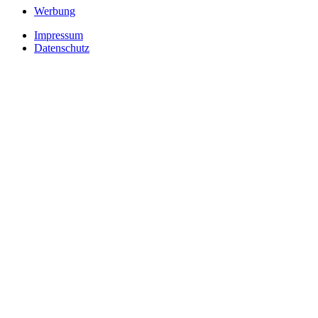
Werbung
Impressum
Datenschutz