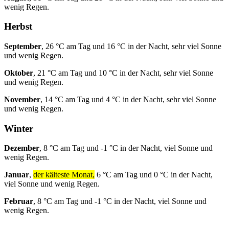
wenig Regen.
Herbst
September
, 26 °C am Tag und 16 °C in der Nacht, sehr viel Sonne
und wenig Regen.
Oktober
, 21 °C am Tag und 10 °C in der Nacht, sehr viel Sonne
und wenig Regen.
November
, 14 °C am Tag und 4 °C in der Nacht, sehr viel Sonne
und wenig Regen.
Winter
Dezember
, 8 °C am Tag und -1 °C in der Nacht, viel Sonne und
wenig Regen.
Januar
,
der kälteste Monat,
6 °C am Tag und 0 °C in der Nacht,
viel Sonne und wenig Regen.
Februar
, 8 °C am Tag und -1 °C in der Nacht, viel Sonne und
wenig Regen.