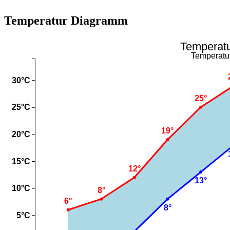
Temperatur Diagramm