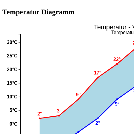
Temperatur Diagramm