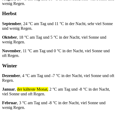
wenig Regen.
Herbst
September
, 24 °C am Tag und 11 °C in der Nacht, sehr viel Sonne
und wenig Regen.
Oktober
, 18 °C am Tag und 5 °C in der Nacht, viel Sonne und
wenig Regen.
November
, 11 °C am Tag und 0 °C in der Nacht, viel Sonne und
oft Regen.
Winter
Dezember
, 4 °C am Tag und -7 °C in der Nacht, viel Sonne und oft
Regen.
Januar
,
der kälteste Monat,
2 °C am Tag und -8 °C in der Nacht,
viel Sonne und oft Regen.
Februar
, 3 °C am Tag und -8 °C in der Nacht, viel Sonne und
wenig Regen.