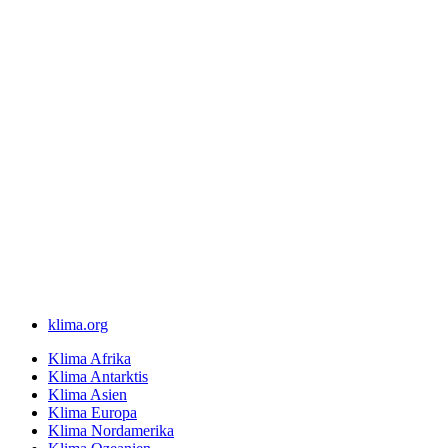
klima.org
Klima Afrika
Klima Antarktis
Klima Asien
Klima Europa
Klima Nordamerika