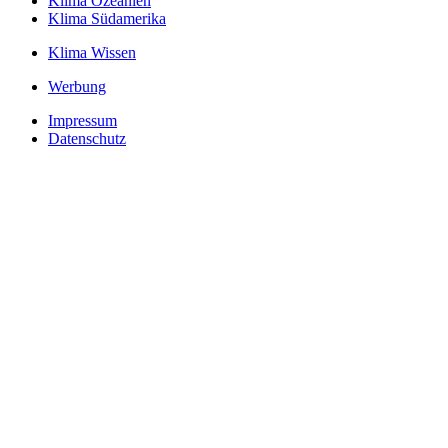
Klima Ozeanien
Klima Südamerika
Klima Wissen
Werbung
Impressum
Datenschutz