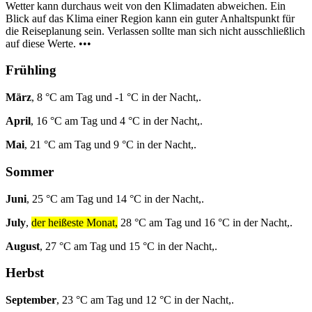
Wetter kann durchaus weit von den Klimadaten abweichen. Ein
Blick auf das Klima einer Region kann ein guter Anhaltspunkt für
die Reiseplanung sein. Verlassen sollte man sich nicht ausschließlich
auf diese Werte. •••
Frühling
März
, 8 °C am Tag und -1 °C in der Nacht,.
April
, 16 °C am Tag und 4 °C in der Nacht,.
Mai
, 21 °C am Tag und 9 °C in der Nacht,.
Sommer
Juni
, 25 °C am Tag und 14 °C in der Nacht,.
July
,
der heißeste Monat,
28 °C am Tag und 16 °C in der Nacht,.
August
, 27 °C am Tag und 15 °C in der Nacht,.
Herbst
September
, 23 °C am Tag und 12 °C in der Nacht,.