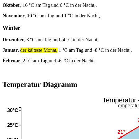
Oktober
, 16 °C am Tag und 6 °C in der Nacht,.
November
, 10 °C am Tag und 1 °C in der Nacht,.
Winter
Dezember
, 3 °C am Tag und -4 °C in der Nacht,.
Januar
,
der kälteste Monat,
1 °C am Tag und -8 °C in der Nacht,.
Februar
, 2 °C am Tag und -6 °C in der Nacht,.
Temperatur Diagramm