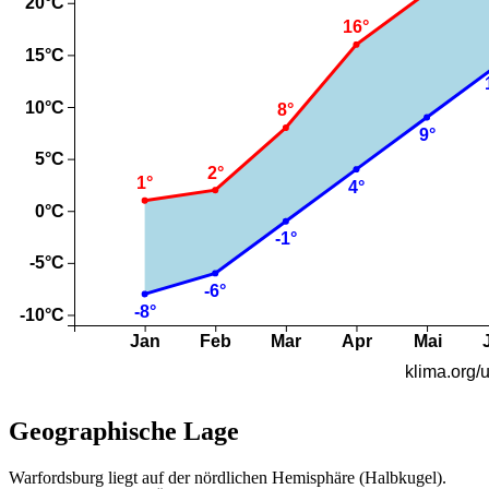
Geographische Lage
Warfordsburg liegt auf der nördlichen Hemisphäre (Halbkugel).