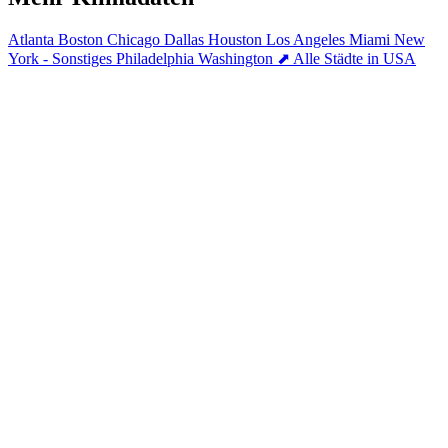
Atlanta
Boston
Chicago
Dallas
Houston
Los Angeles
Miami
New
York - Sonstiges
Philadelphia
Washington
⬈ Alle Städte in USA