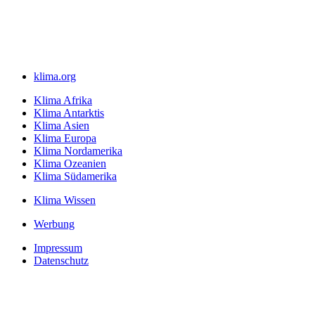
klima.org
Klima Afrika
Klima Antarktis
Klima Asien
Klima Europa
Klima Nordamerika
Klima Ozeanien
Klima Südamerika
Klima Wissen
Werbung
Impressum
Datenschutz