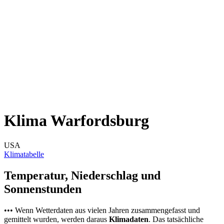
Klima Warfordsburg
USA
Klimatabelle
Temperatur, Niederschlag und
Sonnenstunden
••• Wenn Wetterdaten aus vielen Jahren zusammengefasst und
gemittelt wurden, werden daraus
Klimadaten
. Das tatsächliche