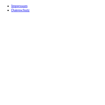
Impressum
Datenschutz