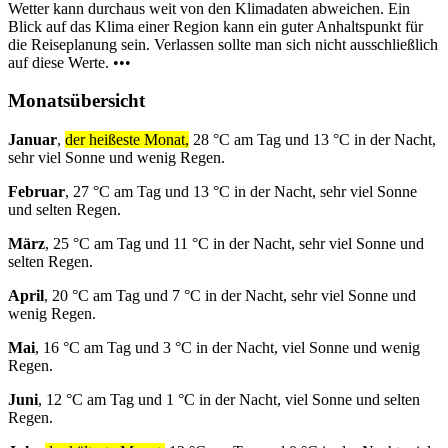
Wetter kann durchaus weit von den Klimadaten abweichen. Ein
Blick auf das Klima einer Region kann ein guter Anhaltspunkt für
die Reiseplanung sein. Verlassen sollte man sich nicht ausschließlich
auf diese Werte. •••
Monatsübersicht
Januar
,
der heißeste Monat,
28 °C am Tag und 13 °C in der Nacht,
sehr viel Sonne und wenig Regen.
Februar
, 27 °C am Tag und 13 °C in der Nacht, sehr viel Sonne
und selten Regen.
März
, 25 °C am Tag und 11 °C in der Nacht, sehr viel Sonne und
selten Regen.
April
, 20 °C am Tag und 7 °C in der Nacht, sehr viel Sonne und
wenig Regen.
Mai
, 16 °C am Tag und 3 °C in der Nacht, viel Sonne und wenig
Regen.
Juni
, 12 °C am Tag und 1 °C in der Nacht, viel Sonne und selten
Regen.