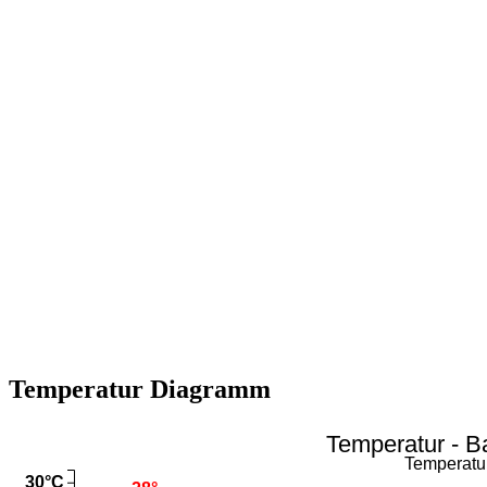
Temperatur Diagramm