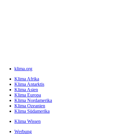
klima.org
Klima Afrika
Klima Antarktis
Klima Asien
Klima Europa
Klima Nordamerika
Klima Ozeanien
Klima Südamerika
Klima Wissen
Werbung