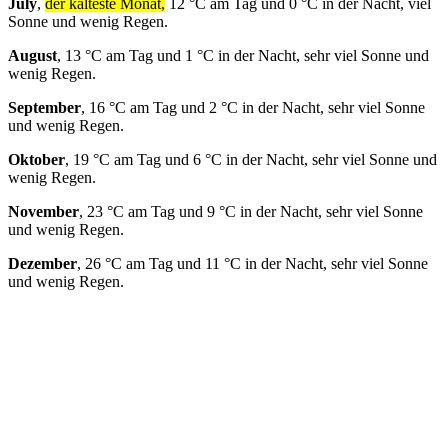
July
,
der kälteste Monat,
12 °C am Tag und 0 °C in der Nacht, viel
Sonne und wenig Regen.
August
, 13 °C am Tag und 1 °C in der Nacht, sehr viel Sonne und
wenig Regen.
September
, 16 °C am Tag und 2 °C in der Nacht, sehr viel Sonne
und wenig Regen.
Oktober
, 19 °C am Tag und 6 °C in der Nacht, sehr viel Sonne und
wenig Regen.
November
, 23 °C am Tag und 9 °C in der Nacht, sehr viel Sonne
und wenig Regen.
Dezember
, 26 °C am Tag und 11 °C in der Nacht, sehr viel Sonne
und wenig Regen.