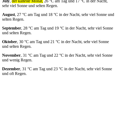
July
,
der kälteste Monat,
26 °C am Tag und 17 °C in der Nacht,
sehr viel Sonne und selten Regen.
August
, 27 °C am Tag und 18 °C in der Nacht, sehr viel Sonne und
selten Regen.
September
, 28 °C am Tag und 19 °C in der Nacht, sehr viel Sonne
und selten Regen.
Oktober
, 30 °C am Tag und 21 °C in der Nacht, sehr viel Sonne
und selten Regen.
November
, 31 °C am Tag und 22 °C in der Nacht, sehr viel Sonne
und wenig Regen.
Dezember
, 31 °C am Tag und 23 °C in der Nacht, sehr viel Sonne
und oft Regen.