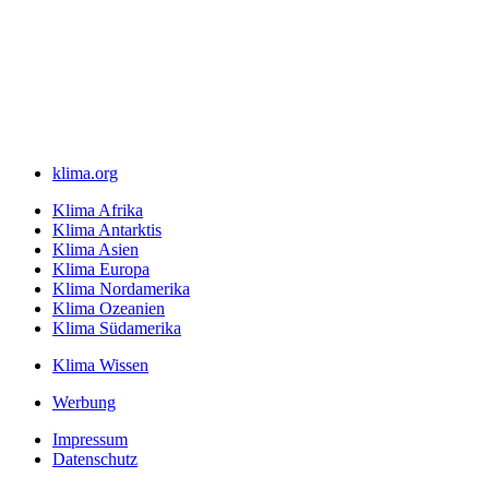
klima.org
Klima Afrika
Klima Antarktis
Klima Asien
Klima Europa
Klima Nordamerika
Klima Ozeanien
Klima Südamerika
Klima Wissen
Werbung
Impressum
Datenschutz