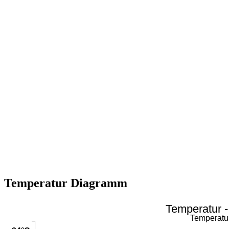
Temperatur Diagramm