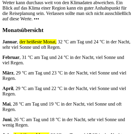
Wetter kann durchaus weit von den Klimadaten abweichen. Ein
Blick auf das Klima einer Region kann ein guter Anhaltspunkt für
die Reiseplanung sein. Verlassen sollte man sich nicht ausschließlich
auf diese Werte. •••
Monatsübersicht
Januar
,
der heißeste Monat,
32 °C am Tag und 24 °C in der Nacht,
sehr viel Sonne und oft Regen.
Februar
, 31 °C am Tag und 24 °C in der Nacht, viel Sonne und
viel Regen.
März
, 29 °C am Tag und 23 °C in der Nacht, viel Sonne und viel
Regen.
April
, 29 °C am Tag und 22 °C in der Nacht, viel Sonne und viel
Regen.
Mai
, 28 °C am Tag und 19 °C in der Nacht, viel Sonne und oft
Regen.
Juni
, 26 °C am Tag und 18 °C in der Nacht, sehr viel Sonne und
wenig Regen.