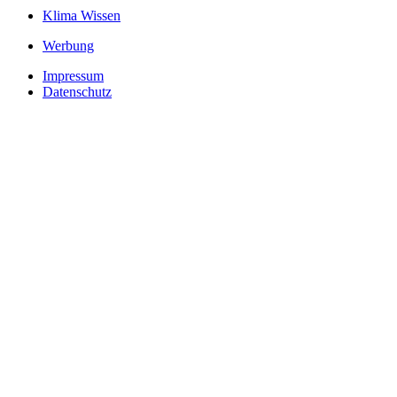
Klima Wissen
Werbung
Impressum
Datenschutz