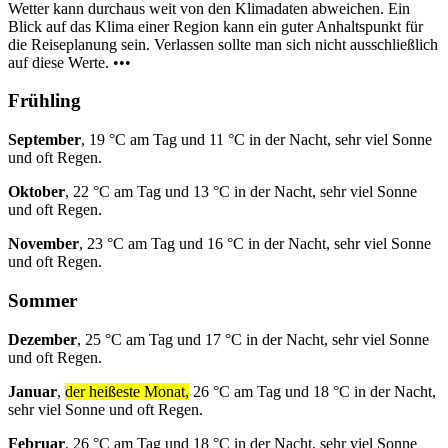
Wetter kann durchaus weit von den Klimadaten abweichen. Ein
Blick auf das Klima einer Region kann ein guter Anhaltspunkt für
die Reiseplanung sein. Verlassen sollte man sich nicht ausschließlich
auf diese Werte. •••
Frühling
September
, 19 °C am Tag und 11 °C in der Nacht, sehr viel Sonne
und oft Regen.
Oktober
, 22 °C am Tag und 13 °C in der Nacht, sehr viel Sonne
und oft Regen.
November
, 23 °C am Tag und 16 °C in der Nacht, sehr viel Sonne
und oft Regen.
Sommer
Dezember
, 25 °C am Tag und 17 °C in der Nacht, sehr viel Sonne
und oft Regen.
Januar
,
der heißeste Monat,
26 °C am Tag und 18 °C in der Nacht,
sehr viel Sonne und oft Regen.
Februar
, 26 °C am Tag und 18 °C in der Nacht, sehr viel Sonne