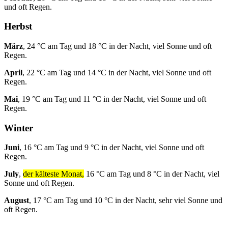
und oft Regen.
Herbst
März
, 24 °C am Tag und 18 °C in der Nacht, viel Sonne und oft
Regen.
April
, 22 °C am Tag und 14 °C in der Nacht, viel Sonne und oft
Regen.
Mai
, 19 °C am Tag und 11 °C in der Nacht, viel Sonne und oft
Regen.
Winter
Juni
, 16 °C am Tag und 9 °C in der Nacht, viel Sonne und oft
Regen.
July
,
der kälteste Monat,
16 °C am Tag und 8 °C in der Nacht, viel
Sonne und oft Regen.
August
, 17 °C am Tag und 10 °C in der Nacht, sehr viel Sonne und
oft Regen.