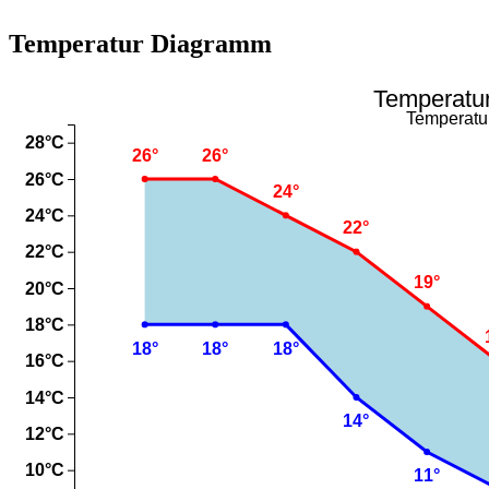
Temperatur Diagramm