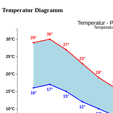
Temperatur Diagramm