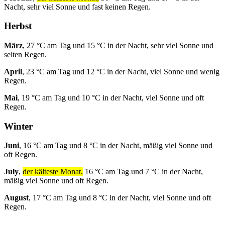
Nacht, sehr viel Sonne und fast keinen Regen.
Herbst
März
, 27 °C am Tag und 15 °C in der Nacht, sehr viel Sonne und
selten Regen.
April
, 23 °C am Tag und 12 °C in der Nacht, viel Sonne und wenig
Regen.
Mai
, 19 °C am Tag und 10 °C in der Nacht, viel Sonne und oft
Regen.
Winter
Juni
, 16 °C am Tag und 8 °C in der Nacht, mäßig viel Sonne und
oft Regen.
July
,
der kälteste Monat,
16 °C am Tag und 7 °C in der Nacht,
mäßig viel Sonne und oft Regen.
August
, 17 °C am Tag und 8 °C in der Nacht, viel Sonne und oft
Regen.