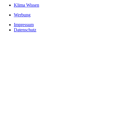
Klima Wissen
Werbung
Impressum
Datenschutz