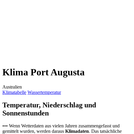
Klima Port Augusta
Australien
Klimatabelle
Wassertemperatur
Temperatur, Niederschlag und
Sonnenstunden
••• Wenn Wetterdaten aus vielen Jahren zusammengefasst und
gemittelt wurden, werden daraus
Klimadaten
. Das tatsächliche