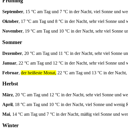
Frühling
September
, 15 °C am Tag und 7 °C in der Nacht, viel Sonne und w
Oktober
, 17 °C am Tag und 8 °C in der Nacht, sehr viel Sonne und
November
, 19 °C am Tag und 10 °C in der Nacht, sehr viel Sonne 
Sommer
Dezember
, 20 °C am Tag und 11 °C in der Nacht, sehr viel Sonne 
Januar
, 22 °C am Tag und 12 °C in der Nacht, sehr viel Sonne und
Februar
,
der heißeste Monat,
22 °C am Tag und 13 °C in der Nacht, 
Herbst
März
, 20 °C am Tag und 12 °C in der Nacht, sehr viel Sonne und w
April
, 18 °C am Tag und 10 °C in der Nacht, viel Sonne und wenig 
Mai
, 14 °C am Tag und 7 °C in der Nacht, mäßig viel Sonne und we
Winter