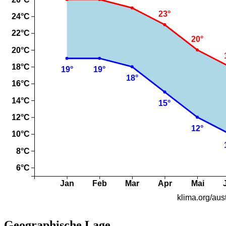
Geographische Lage