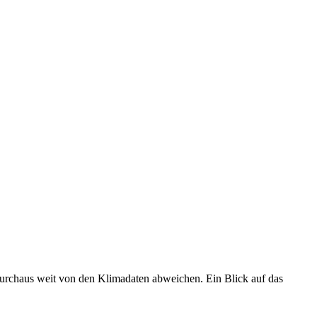
 durchaus weit von den Klimadaten abweichen. Ein Blick auf das
•