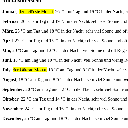
Monatsübersicht
Januar
,
der heißeste Monat,
26 °C am Tag und 19 °C in der Nacht, s
Februar
, 26 °C am Tag und 19 °C in der Nacht, sehr viel Sonne und
März
, 25 °C am Tag und 18 °C in der Nacht, sehr viel Sonne und of
April
, 23 °C am Tag und 15 °C in der Nacht, sehr viel Sonne und of
Mai
, 20 °C am Tag und 12 °C in der Nacht, viel Sonne und oft Rege
Juni
, 18 °C am Tag und 10 °C in der Nacht, viel Sonne und wenig R
July
,
der kälteste Monat,
18 °C am Tag und 8 °C in der Nacht, sehr 
August
, 18 °C am Tag und 8 °C in der Nacht, sehr viel Sonne und 
September
, 20 °C am Tag und 12 °C in der Nacht, sehr viel Sonne 
Oktober
, 22 °C am Tag und 14 °C in der Nacht, sehr viel Sonne und
November
, 24 °C am Tag und 16 °C in der Nacht, sehr viel Sonne u
Dezember
, 25 °C am Tag und 18 °C in der Nacht, sehr viel Sonne 