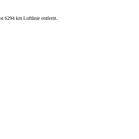
t 6294 km Luftlinie entfernt.