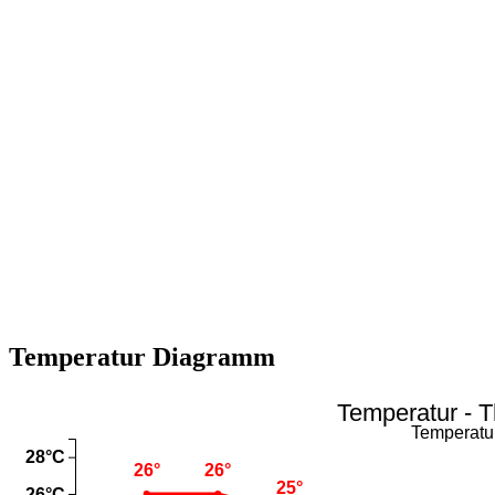
Temperatur Diagramm