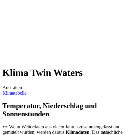
Klima Twin Waters
Australien
Klimatabelle
Temperatur, Niederschlag und
Sonnenstunden
••• Wenn Wetterdaten aus vielen Jahren zusammengefasst und
gemittelt wurden, werden daraus
Klimadaten
. Das tatsächliche