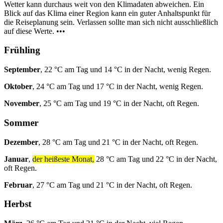
Wetter kann durchaus weit von den Klimadaten abweichen. Ein
Blick auf das Klima einer Region kann ein guter Anhaltspunkt für
die Reiseplanung sein. Verlassen sollte man sich nicht ausschließlich
auf diese Werte. •••
Frühling
September
, 22 °C am Tag und 14 °C in der Nacht, wenig Regen.
Oktober
, 24 °C am Tag und 17 °C in der Nacht, wenig Regen.
November
, 25 °C am Tag und 19 °C in der Nacht, oft Regen.
Sommer
Dezember
, 28 °C am Tag und 21 °C in der Nacht, oft Regen.
Januar
,
der heißeste Monat,
28 °C am Tag und 22 °C in der Nacht,
oft Regen.
Februar
, 27 °C am Tag und 21 °C in der Nacht, oft Regen.
Herbst