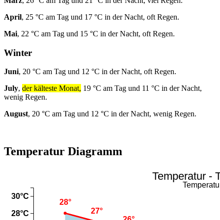
März
, 26 °C am Tag und 21 °C in der Nacht, viel Regen.
April
, 25 °C am Tag und 17 °C in der Nacht, oft Regen.
Mai
, 22 °C am Tag und 15 °C in der Nacht, oft Regen.
Winter
Juni
, 20 °C am Tag und 12 °C in der Nacht, oft Regen.
July
,
der kälteste Monat,
19 °C am Tag und 11 °C in der Nacht,
wenig Regen.
August
, 20 °C am Tag und 12 °C in der Nacht, wenig Regen.
Temperatur Diagramm