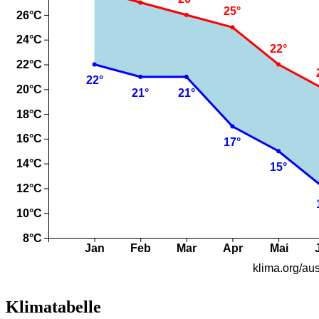
Klimatabelle