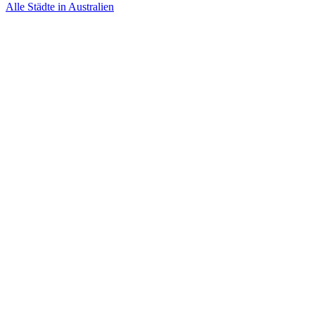
Alle Städte in Australien