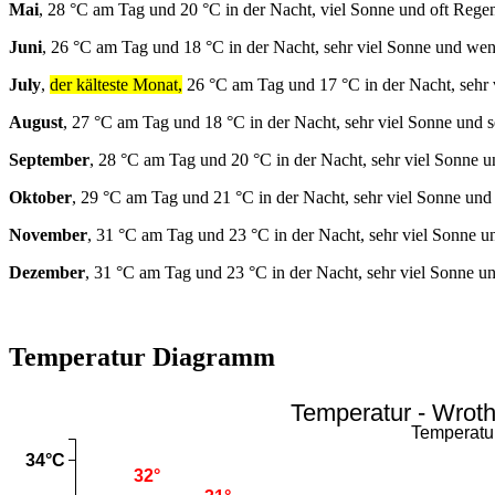
Mai
, 28 °C am Tag und 20 °C in der Nacht, viel Sonne und oft Rege
Juni
, 26 °C am Tag und 18 °C in der Nacht, sehr viel Sonne und we
July
,
der kälteste Monat,
26 °C am Tag und 17 °C in der Nacht, sehr 
August
, 27 °C am Tag und 18 °C in der Nacht, sehr viel Sonne und s
September
, 28 °C am Tag und 20 °C in der Nacht, sehr viel Sonne u
Oktober
, 29 °C am Tag und 21 °C in der Nacht, sehr viel Sonne und
November
, 31 °C am Tag und 23 °C in der Nacht, sehr viel Sonne 
Dezember
, 31 °C am Tag und 23 °C in der Nacht, sehr viel Sonne u
Temperatur Diagramm