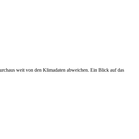
 durchaus weit von den Klimadaten abweichen. Ein Blick auf das
•