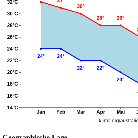
Geographische Lage