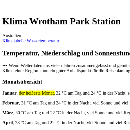
Klima Wrotham Park Station
Australien
Klimatabelle
Wassertemperatur
Temperatur, Niederschlag und Sonnenstu
••• Wenn Wetterdaten aus vielen Jahren zusammengefasst und gemitt
Klima einer Region kann ein guter Anhaltspunkt für die Reiseplanung s
Monatsübersicht
Januar
,
der heißeste Monat,
32 °C am Tag und 24 °C in der Nacht, s
Februar
, 31 °C am Tag und 24 °C in der Nacht, viel Sonne und viel
März
, 30 °C am Tag und 22 °C in der Nacht, viel Sonne und viel Re
April
, 28 °C am Tag und 22 °C in der Nacht, viel Sonne und viel Re