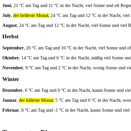
Juni
, 21 °C am Tag und 11 °C in der Nacht, viel Sonne und oft Rege
July
,
der heißeste Monat,
24 °C am Tag und 12 °C in der Nacht, viel
August
, 24 °C am Tag und 12 °C in der Nacht, viel Sonne und viel 
Herbst
September
, 20 °C am Tag und 10 °C in der Nacht, viel Sonne und o
Oktober
, 14 °C am Tag und 6 °C in der Nacht, mäßig viel Sonne und
November
, 9 °C am Tag und 2 °C in der Nacht, wenig Sonne und vi
Winter
Dezember
, 6 °C am Tag und 0 °C in der Nacht, kaum Sonne und vie
Januar
,
der kälteste Monat,
5 °C am Tag und 0 °C in der Nacht, wen
Februar
, 6 °C am Tag und -1 °C in der Nacht, kaum Sonne und viel