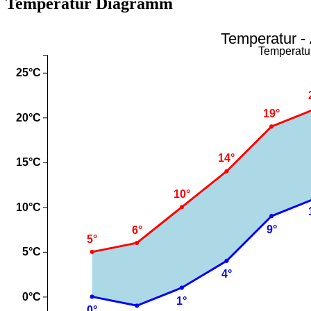
Temperatur Diagramm