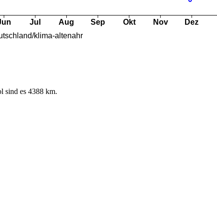
l sind es 4388 km.