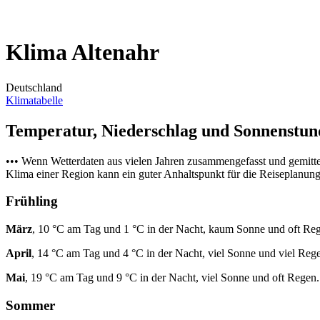
Klima Altenahr
Deutschland
Klimatabelle
Temperatur, Niederschlag und Sonnenstu
••• Wenn Wetterdaten aus vielen Jahren zusammengefasst und gemitt
Klima einer Region kann ein guter Anhaltspunkt für die Reiseplanung s
Frühling
März
, 10 °C am Tag und 1 °C in der Nacht, kaum Sonne und oft Re
April
, 14 °C am Tag und 4 °C in der Nacht, viel Sonne und viel Reg
Mai
, 19 °C am Tag und 9 °C in der Nacht, viel Sonne und oft Regen.
Sommer