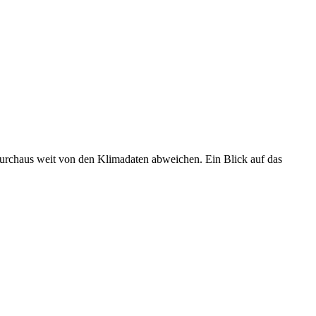
 durchaus weit von den Klimadaten abweichen. Ein Blick auf das
•