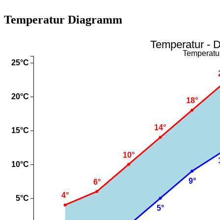
Temperatur Diagramm