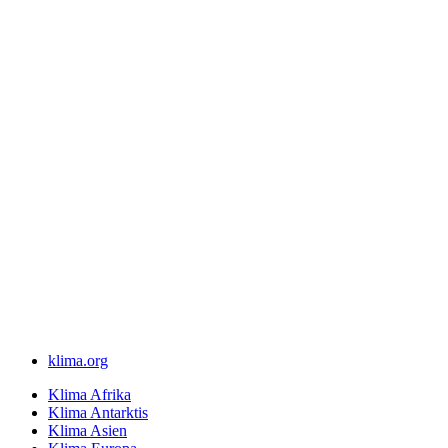
klima.org
Klima Afrika
Klima Antarktis
Klima Asien