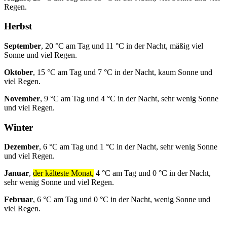
Regen.
Herbst
September
, 20 °C am Tag und 11 °C in der Nacht, mäßig viel
Sonne und viel Regen.
Oktober
, 15 °C am Tag und 7 °C in der Nacht, kaum Sonne und
viel Regen.
November
, 9 °C am Tag und 4 °C in der Nacht, sehr wenig Sonne
und viel Regen.
Winter
Dezember
, 6 °C am Tag und 1 °C in der Nacht, sehr wenig Sonne
und viel Regen.
Januar
,
der kälteste Monat,
4 °C am Tag und 0 °C in der Nacht,
sehr wenig Sonne und viel Regen.
Februar
, 6 °C am Tag und 0 °C in der Nacht, wenig Sonne und
viel Regen.