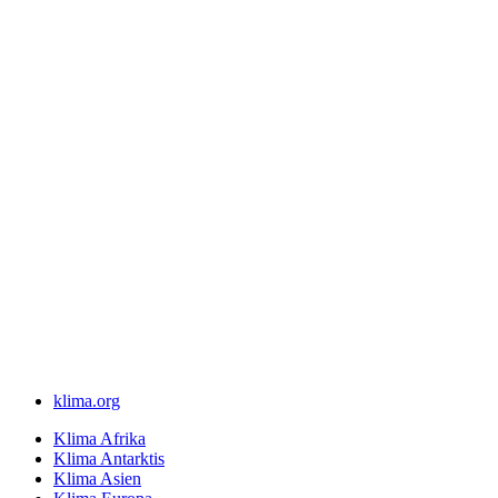
klima.org
Klima Afrika
Klima Antarktis
Klima Asien