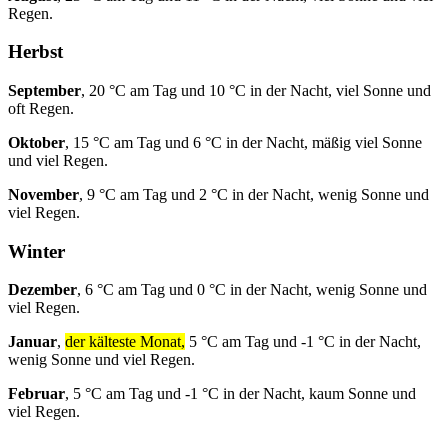
Regen.
Herbst
September
, 20 °C am Tag und 10 °C in der Nacht, viel Sonne und
oft Regen.
Oktober
, 15 °C am Tag und 6 °C in der Nacht, mäßig viel Sonne
und viel Regen.
November
, 9 °C am Tag und 2 °C in der Nacht, wenig Sonne und
viel Regen.
Winter
Dezember
, 6 °C am Tag und 0 °C in der Nacht, wenig Sonne und
viel Regen.
Januar
,
der kälteste Monat,
5 °C am Tag und -1 °C in der Nacht,
wenig Sonne und viel Regen.
Februar
, 5 °C am Tag und -1 °C in der Nacht, kaum Sonne und
viel Regen.