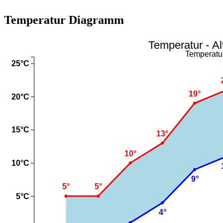
Temperatur Diagramm