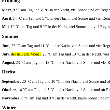
Frühling
März
, 9 °C am Tag und -1 °C in der Nacht, viel Sonne und oft Regen
April
, 14 °C am Tag und 5 °C in der Nacht, viel Sonne und viel Reg
Mai
, 19 °C am Tag und 9 °C in der Nacht, viel Sonne und viel Regen
Sommer
Juni
, 22 °C am Tag und 11 °C in der Nacht, viel Sonne und viel Reg
July
,
der heißeste Monat,
23 °C am Tag und 13 °C in der Nacht, viel
August
, 23 °C am Tag und 13 °C in der Nacht, viel Sonne und viel 
Herbst
September
, 20 °C am Tag und 10 °C in der Nacht, viel Sonne und o
Oktober
, 14 °C am Tag und 5 °C in der Nacht, viel Sonne und oft R
November
, 8 °C am Tag und 0 °C in der Nacht, kaum Sonne und of
Winter