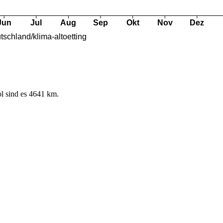
l sind es 4641 km.