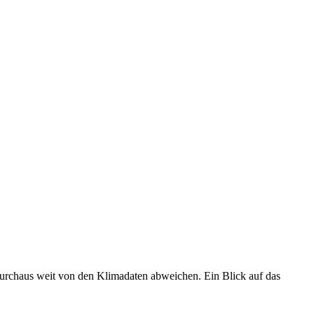
 durchaus weit von den Klimadaten abweichen. Ein Blick auf das
•