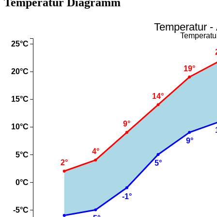
Temperatur Diagramm