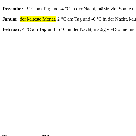
Dezember
, 3 °C am Tag und -4 °C in der Nacht, mäßig viel Sonne u
Januar
,
der kälteste Monat,
2 °C am Tag und -6 °C in der Nacht, ka
Februar
, 4 °C am Tag und -5 °C in der Nacht, mäßig viel Sonne und