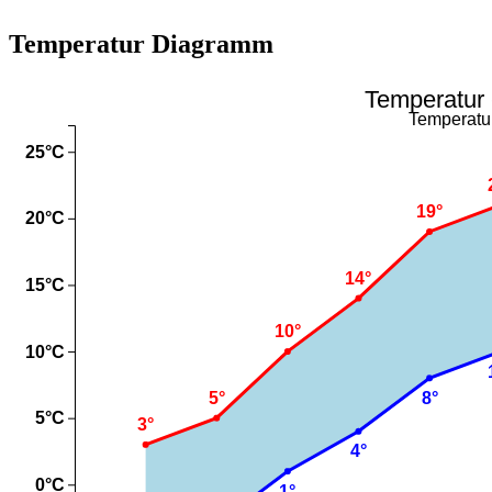
Temperatur Diagramm