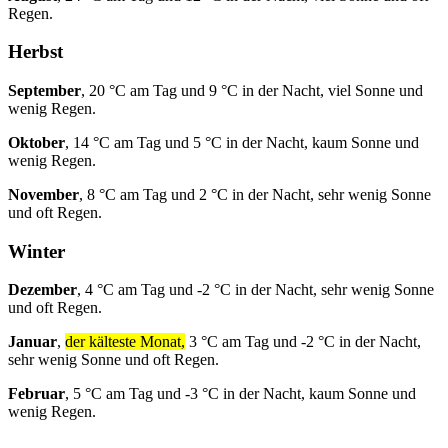
Regen.
Herbst
September
, 20 °C am Tag und 9 °C in der Nacht, viel Sonne und
wenig Regen.
Oktober
, 14 °C am Tag und 5 °C in der Nacht, kaum Sonne und
wenig Regen.
November
, 8 °C am Tag und 2 °C in der Nacht, sehr wenig Sonne
und oft Regen.
Winter
Dezember
, 4 °C am Tag und -2 °C in der Nacht, sehr wenig Sonne
und oft Regen.
Januar
,
der kälteste Monat,
3 °C am Tag und -2 °C in der Nacht,
sehr wenig Sonne und oft Regen.
Februar
, 5 °C am Tag und -3 °C in der Nacht, kaum Sonne und
wenig Regen.