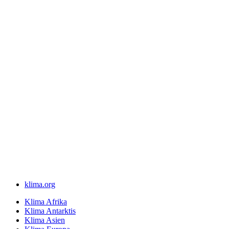
klima.org
Klima Afrika
Klima Antarktis
Klima Asien