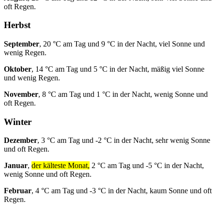
oft Regen.
Herbst
September
, 20 °C am Tag und 9 °C in der Nacht, viel Sonne und
wenig Regen.
Oktober
, 14 °C am Tag und 5 °C in der Nacht, mäßig viel Sonne
und wenig Regen.
November
, 8 °C am Tag und 1 °C in der Nacht, wenig Sonne und
oft Regen.
Winter
Dezember
, 3 °C am Tag und -2 °C in der Nacht, sehr wenig Sonne
und oft Regen.
Januar
,
der kälteste Monat,
2 °C am Tag und -5 °C in der Nacht,
wenig Sonne und oft Regen.
Februar
, 4 °C am Tag und -3 °C in der Nacht, kaum Sonne und oft
Regen.