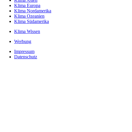
Klima Asien
Klima Europa
Klima Nordamerika
Klima Ozeanien
Klima Südamerika
Klima Wissen
Werbung
Impressum
Datenschutz