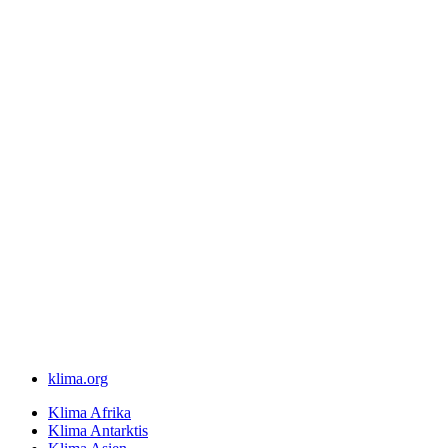
klima.org
Klima Afrika
Klima Antarktis