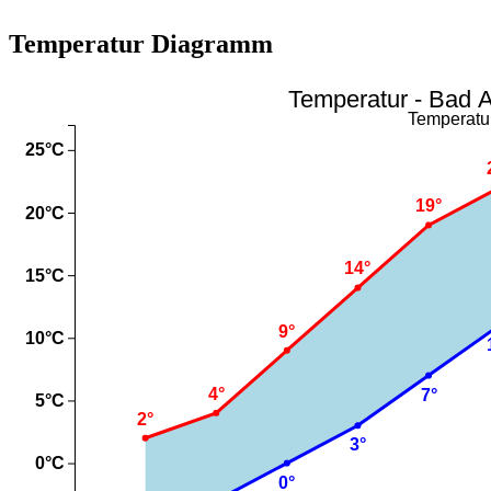
Temperatur Diagramm