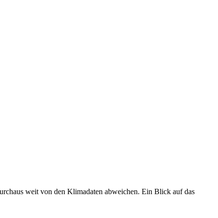
 durchaus weit von den Klimadaten abweichen. Ein Blick auf das
•