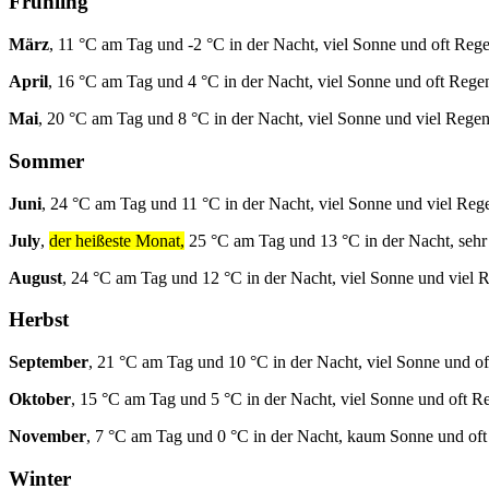
Frühling
März
, 11 °C am Tag und -2 °C in der Nacht, viel Sonne und oft Rege
April
, 16 °C am Tag und 4 °C in der Nacht, viel Sonne und oft Rege
Mai
, 20 °C am Tag und 8 °C in der Nacht, viel Sonne und viel Regen
Sommer
Juni
, 24 °C am Tag und 11 °C in der Nacht, viel Sonne und viel Reg
July
,
der heißeste Monat,
25 °C am Tag und 13 °C in der Nacht, sehr
August
, 24 °C am Tag und 12 °C in der Nacht, viel Sonne und viel 
Herbst
September
, 21 °C am Tag und 10 °C in der Nacht, viel Sonne und o
Oktober
, 15 °C am Tag und 5 °C in der Nacht, viel Sonne und oft R
November
, 7 °C am Tag und 0 °C in der Nacht, kaum Sonne und of
Winter