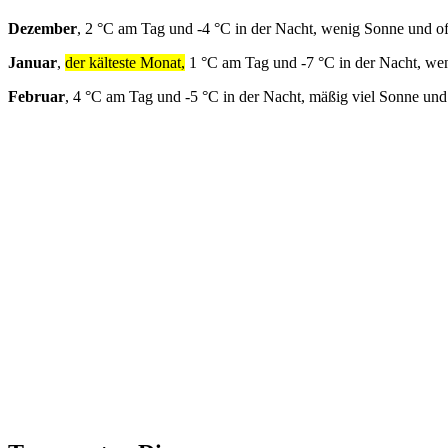
Dezember
, 2 °C am Tag und -4 °C in der Nacht, wenig Sonne und o
Januar
,
der kälteste Monat,
1 °C am Tag und -7 °C in der Nacht, we
Februar
, 4 °C am Tag und -5 °C in der Nacht, mäßig viel Sonne und