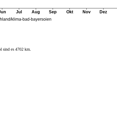
l sind es 4702 km.