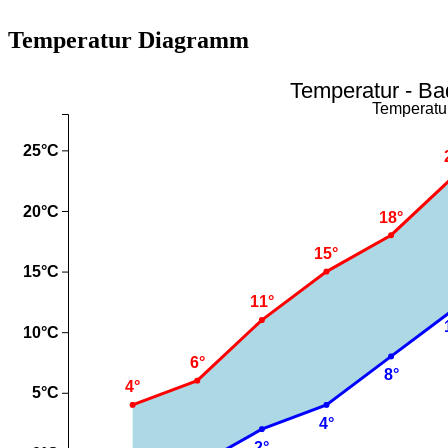
Temperatur Diagramm