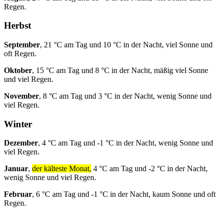
Regen.
Herbst
September
, 21 °C am Tag und 10 °C in der Nacht, viel Sonne und
oft Regen.
Oktober
, 15 °C am Tag und 8 °C in der Nacht, mäßig viel Sonne
und viel Regen.
November
, 8 °C am Tag und 3 °C in der Nacht, wenig Sonne und
viel Regen.
Winter
Dezember
, 4 °C am Tag und -1 °C in der Nacht, wenig Sonne und
viel Regen.
Januar
,
der kälteste Monat,
4 °C am Tag und -2 °C in der Nacht,
wenig Sonne und viel Regen.
Februar
, 6 °C am Tag und -1 °C in der Nacht, kaum Sonne und oft
Regen.