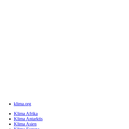
klima.org
Klima Afrika
Klima Antarktis
Klima Asien