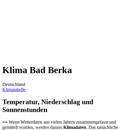
Klima Bad Berka
Deutschland
Klimatabelle
Temperatur, Niederschlag und
Sonnenstunden
••• Wenn Wetterdaten aus vielen Jahren zusammengefasst und
gemittelt wurden, werden daraus
Klimadaten
. Das tatsächliche