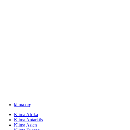
klima.org
Klima Afrika
Klima Antarktis
Klima Asien