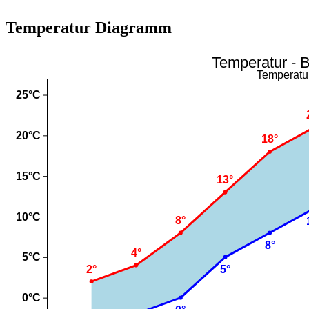
Temperatur Diagramm