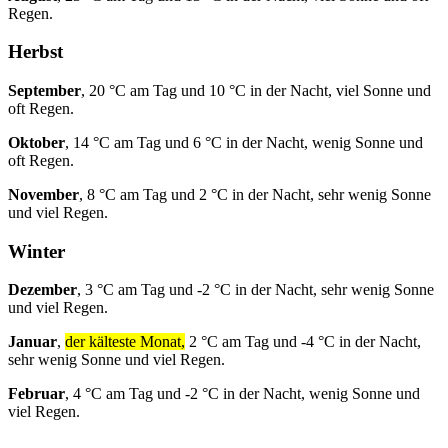
Regen.
Herbst
September
, 20 °C am Tag und 10 °C in der Nacht, viel Sonne und
oft Regen.
Oktober
, 14 °C am Tag und 6 °C in der Nacht, wenig Sonne und
oft Regen.
November
, 8 °C am Tag und 2 °C in der Nacht, sehr wenig Sonne
und viel Regen.
Winter
Dezember
, 3 °C am Tag und -2 °C in der Nacht, sehr wenig Sonne
und viel Regen.
Januar
,
der kälteste Monat,
2 °C am Tag und -4 °C in der Nacht,
sehr wenig Sonne und viel Regen.
Februar
, 4 °C am Tag und -2 °C in der Nacht, wenig Sonne und
viel Regen.