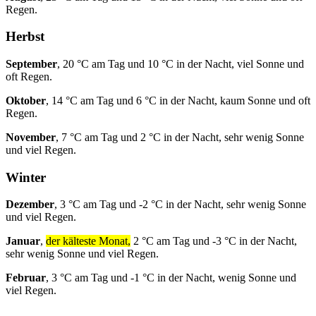
Regen.
Herbst
September
, 20 °C am Tag und 10 °C in der Nacht, viel Sonne und
oft Regen.
Oktober
, 14 °C am Tag und 6 °C in der Nacht, kaum Sonne und oft
Regen.
November
, 7 °C am Tag und 2 °C in der Nacht, sehr wenig Sonne
und viel Regen.
Winter
Dezember
, 3 °C am Tag und -2 °C in der Nacht, sehr wenig Sonne
und viel Regen.
Januar
,
der kälteste Monat,
2 °C am Tag und -3 °C in der Nacht,
sehr wenig Sonne und viel Regen.
Februar
, 3 °C am Tag und -1 °C in der Nacht, wenig Sonne und
viel Regen.