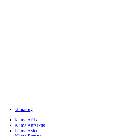
klima.org
Klima Afrika
Klima Antarktis
Klima Asien