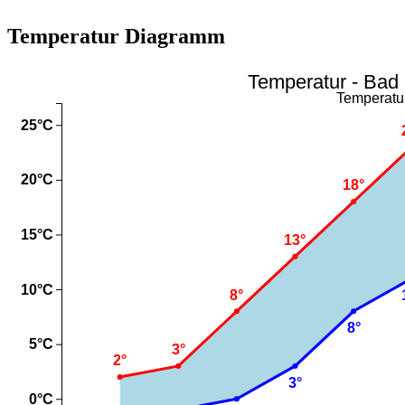
Temperatur Diagramm