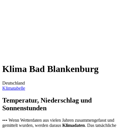
Klima Bad Blankenburg
Deutschland
Klimatabelle
Temperatur, Niederschlag und
Sonnenstunden
••• Wenn Wetterdaten aus vielen Jahren zusammengefasst und
gemittelt wurden, werden daraus
Klimadaten
. Das tatsächliche