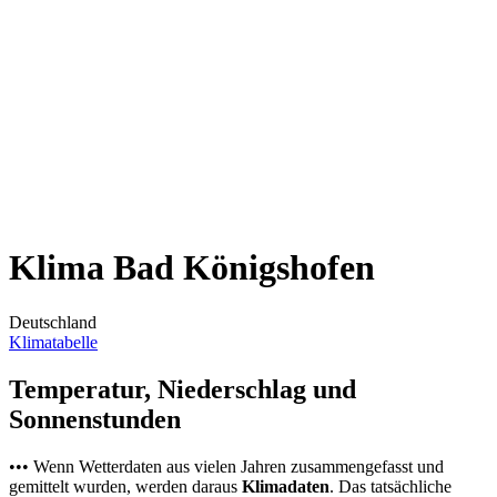
Klima Bad Königshofen
Deutschland
Klimatabelle
Temperatur, Niederschlag und
Sonnenstunden
••• Wenn Wetterdaten aus vielen Jahren zusammengefasst und
gemittelt wurden, werden daraus
Klimadaten
. Das tatsächliche