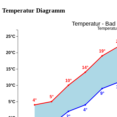
Temperatur Diagramm