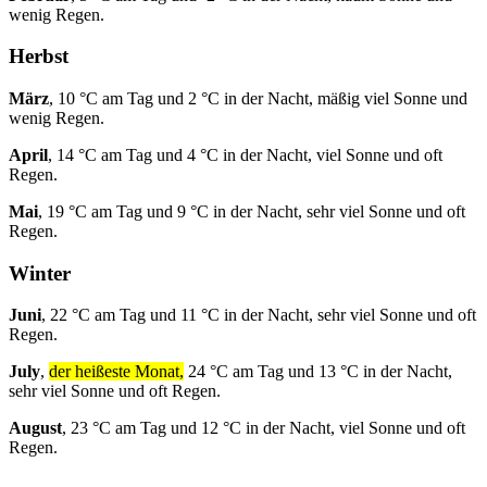
wenig Regen.
Herbst
März
, 10 °C am Tag und 2 °C in der Nacht, mäßig viel Sonne und
wenig Regen.
April
, 14 °C am Tag und 4 °C in der Nacht, viel Sonne und oft
Regen.
Mai
, 19 °C am Tag und 9 °C in der Nacht, sehr viel Sonne und oft
Regen.
Winter
Juni
, 22 °C am Tag und 11 °C in der Nacht, sehr viel Sonne und oft
Regen.
July
,
der heißeste Monat,
24 °C am Tag und 13 °C in der Nacht,
sehr viel Sonne und oft Regen.
August
, 23 °C am Tag und 12 °C in der Nacht, viel Sonne und oft
Regen.