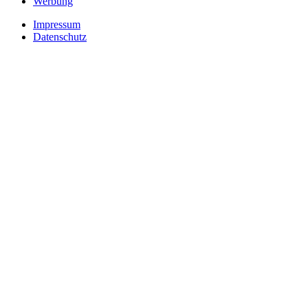
Werbung
Impressum
Datenschutz