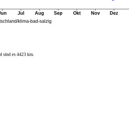
l sind es 4423 km.