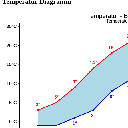
Temperatur Diagramm