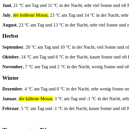
Juni
, 21 °C am Tag und 11 °C in der Nacht, sehr viel Sonne und oft 
July
,
der heißeste Monat,
23 °C am Tag und 14 °C in der Nacht, sehr
August
, 23 °C am Tag und 13 °C in der Nacht, sehr viel Sonne und 
Herbst
September
, 20 °C am Tag und 10 °C in der Nacht, viel Sonne und o
Oktober
, 14 °C am Tag und 6 °C in der Nacht, kaum Sonne und oft
November
, 7 °C am Tag und 2 °C in der Nacht, wenig Sonne und of
Winter
Dezember
, 4 °C am Tag und 0 °C in der Nacht, sehr wenig Sonne un
Januar
,
der kälteste Monat,
3 °C am Tag und -1 °C in der Nacht, seh
Februar
, 5 °C am Tag und -1 °C in der Nacht, kaum Sonne und oft 