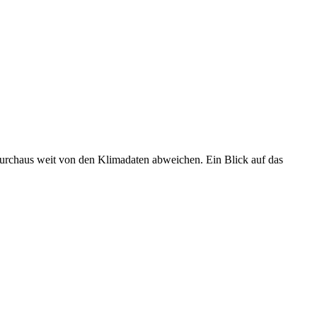
 durchaus weit von den Klimadaten abweichen. Ein Blick auf das
•