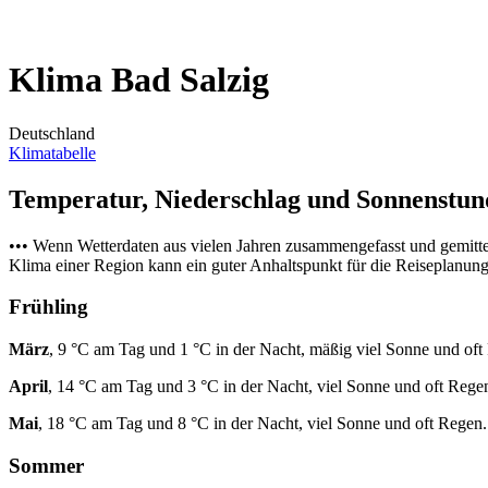
Klima Bad Salzig
Deutschland
Klimatabelle
Temperatur, Niederschlag und Sonnenstu
••• Wenn Wetterdaten aus vielen Jahren zusammengefasst und gemitt
Klima einer Region kann ein guter Anhaltspunkt für die Reiseplanung s
Frühling
März
, 9 °C am Tag und 1 °C in der Nacht, mäßig viel Sonne und oft
April
, 14 °C am Tag und 3 °C in der Nacht, viel Sonne und oft Rege
Mai
, 18 °C am Tag und 8 °C in der Nacht, viel Sonne und oft Regen.
Sommer