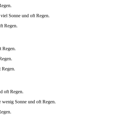
Regen.
 viel Sonne und oft Regen.
oft Regen.
ft Regen.
 Regen.
t Regen.
d oft Regen.
r wenig Sonne und oft Regen.
Regen.