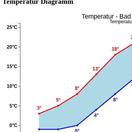
Temperatur Diagramm