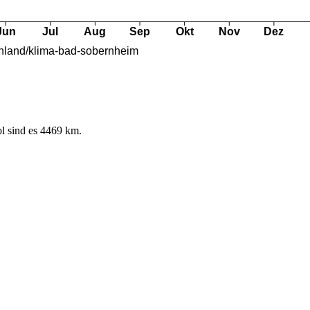
l sind es 4469 km.