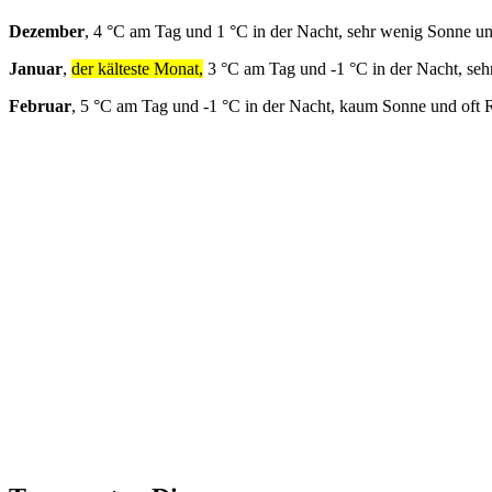
Dezember
, 4 °C am Tag und 1 °C in der Nacht, sehr wenig Sonne un
Januar
,
der kälteste Monat,
3 °C am Tag und -1 °C in der Nacht, seh
Februar
, 5 °C am Tag und -1 °C in der Nacht, kaum Sonne und oft 