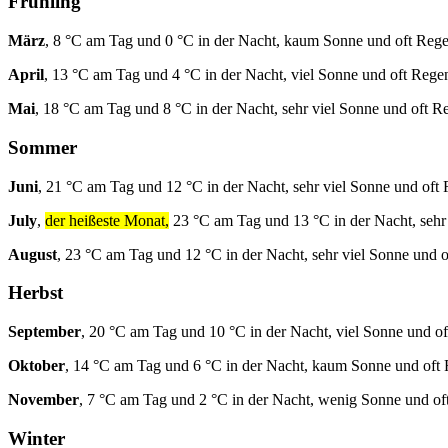
Frühling
März
, 8 °C am Tag und 0 °C in der Nacht, kaum Sonne und oft Rege
April
, 13 °C am Tag und 4 °C in der Nacht, viel Sonne und oft Rege
Mai
, 18 °C am Tag und 8 °C in der Nacht, sehr viel Sonne und oft R
Sommer
Juni
, 21 °C am Tag und 12 °C in der Nacht, sehr viel Sonne und oft
July
,
der heißeste Monat,
23 °C am Tag und 13 °C in der Nacht, sehr
August
, 23 °C am Tag und 12 °C in der Nacht, sehr viel Sonne und 
Herbst
September
, 20 °C am Tag und 10 °C in der Nacht, viel Sonne und o
Oktober
, 14 °C am Tag und 6 °C in der Nacht, kaum Sonne und oft
November
, 7 °C am Tag und 2 °C in der Nacht, wenig Sonne und of
Winter