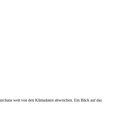
 durchaus weit von den Klimadaten abweichen. Ein Blick auf das
•