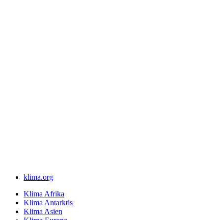
klima.org
Klima Afrika
Klima Antarktis
Klima Asien