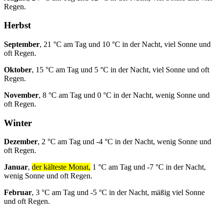
Regen.
Herbst
September
, 21 °C am Tag und 10 °C in der Nacht, viel Sonne und
oft Regen.
Oktober
, 15 °C am Tag und 5 °C in der Nacht, viel Sonne und oft
Regen.
November
, 8 °C am Tag und 0 °C in der Nacht, wenig Sonne und
oft Regen.
Winter
Dezember
, 2 °C am Tag und -4 °C in der Nacht, wenig Sonne und
oft Regen.
Januar
,
der kälteste Monat,
1 °C am Tag und -7 °C in der Nacht,
wenig Sonne und oft Regen.
Februar
, 3 °C am Tag und -5 °C in der Nacht, mäßig viel Sonne
und oft Regen.