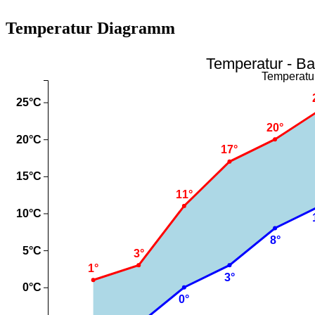
Temperatur Diagramm