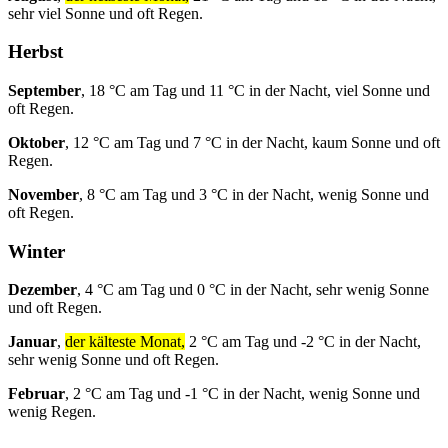
sehr viel Sonne und oft Regen.
Herbst
September
, 18 °C am Tag und 11 °C in der Nacht, viel Sonne und
oft Regen.
Oktober
, 12 °C am Tag und 7 °C in der Nacht, kaum Sonne und oft
Regen.
November
, 8 °C am Tag und 3 °C in der Nacht, wenig Sonne und
oft Regen.
Winter
Dezember
, 4 °C am Tag und 0 °C in der Nacht, sehr wenig Sonne
und oft Regen.
Januar
,
der kälteste Monat,
2 °C am Tag und -2 °C in der Nacht,
sehr wenig Sonne und oft Regen.
Februar
, 2 °C am Tag und -1 °C in der Nacht, wenig Sonne und
wenig Regen.