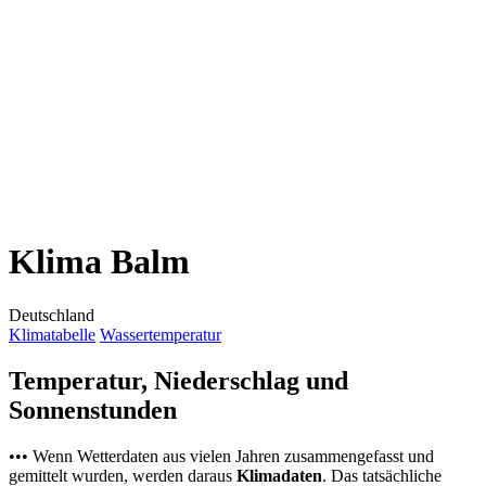
Klima Balm
Deutschland
Klimatabelle
Wassertemperatur
Temperatur, Niederschlag und
Sonnenstunden
••• Wenn Wetterdaten aus vielen Jahren zusammengefasst und
gemittelt wurden, werden daraus
Klimadaten
. Das tatsächliche