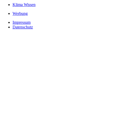
Klima Wissen
Werbung
Impressum
Datenschutz