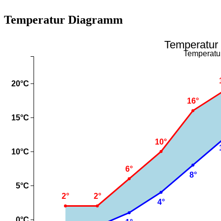
Temperatur Diagramm