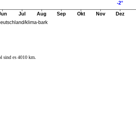
l sind es 4010 km.