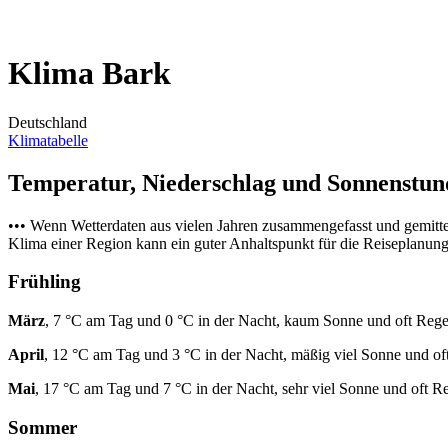
Klima Bark
Deutschland
Klimatabelle
Temperatur, Niederschlag und Sonnenstu
••• Wenn Wetterdaten aus vielen Jahren zusammengefasst und gemitt
Klima einer Region kann ein guter Anhaltspunkt für die Reiseplanung s
Frühling
März
, 7 °C am Tag und 0 °C in der Nacht, kaum Sonne und oft Rege
April
, 12 °C am Tag und 3 °C in der Nacht, mäßig viel Sonne und of
Mai
, 17 °C am Tag und 7 °C in der Nacht, sehr viel Sonne und oft R
Sommer