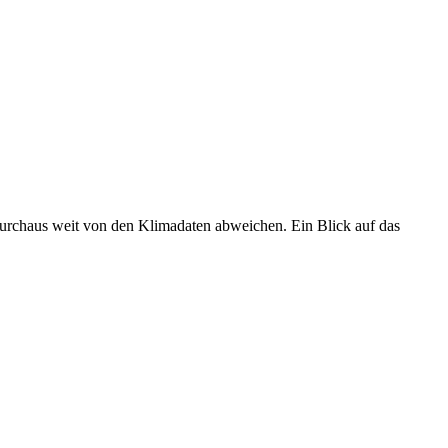
 durchaus weit von den Klimadaten abweichen. Ein Blick auf das
•