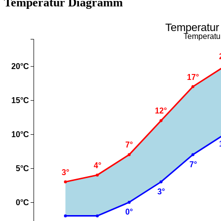
Temperatur Diagramm