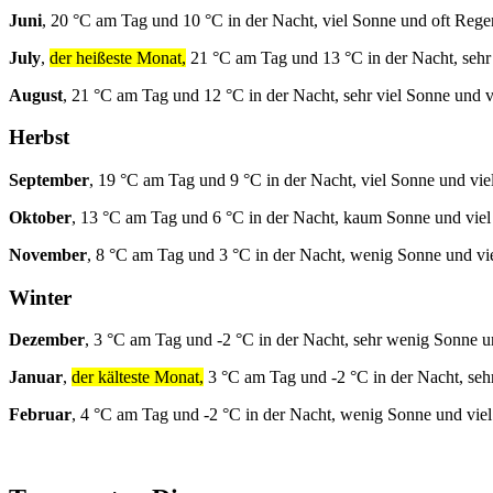
Juni
, 20 °C am Tag und 10 °C in der Nacht, viel Sonne und oft Rege
July
,
der heißeste Monat,
21 °C am Tag und 13 °C in der Nacht, sehr
August
, 21 °C am Tag und 12 °C in der Nacht, sehr viel Sonne und v
Herbst
September
, 19 °C am Tag und 9 °C in der Nacht, viel Sonne und vie
Oktober
, 13 °C am Tag und 6 °C in der Nacht, kaum Sonne und viel
November
, 8 °C am Tag und 3 °C in der Nacht, wenig Sonne und vi
Winter
Dezember
, 3 °C am Tag und -2 °C in der Nacht, sehr wenig Sonne u
Januar
,
der kälteste Monat,
3 °C am Tag und -2 °C in der Nacht, seh
Februar
, 4 °C am Tag und -2 °C in der Nacht, wenig Sonne und vie