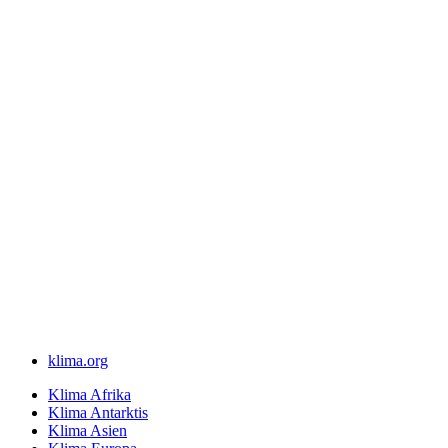
klima.org
Klima Afrika
Klima Antarktis
Klima Asien