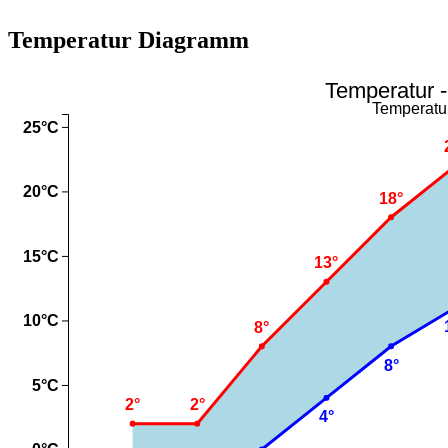
Temperatur Diagramm