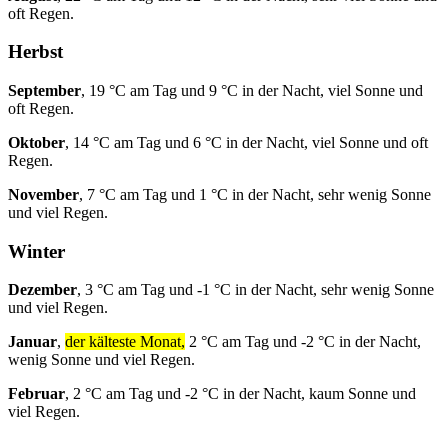
oft Regen.
Herbst
September
, 19 °C am Tag und 9 °C in der Nacht, viel Sonne und
oft Regen.
Oktober
, 14 °C am Tag und 6 °C in der Nacht, viel Sonne und oft
Regen.
November
, 7 °C am Tag und 1 °C in der Nacht, sehr wenig Sonne
und viel Regen.
Winter
Dezember
, 3 °C am Tag und -1 °C in der Nacht, sehr wenig Sonne
und viel Regen.
Januar
,
der kälteste Monat,
2 °C am Tag und -2 °C in der Nacht,
wenig Sonne und viel Regen.
Februar
, 2 °C am Tag und -2 °C in der Nacht, kaum Sonne und
viel Regen.