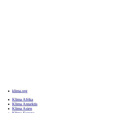
klima.org
Klima Afrika
Klima Antarktis
Klima Asien