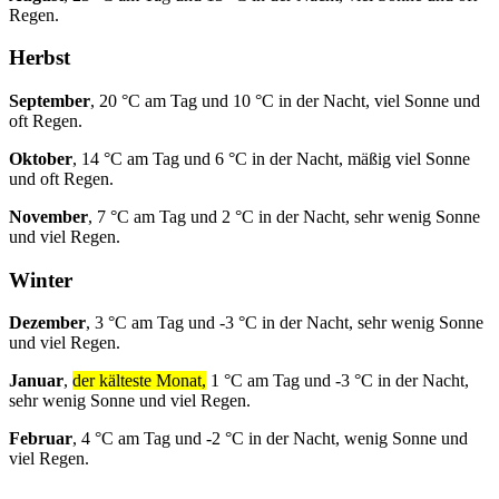
Regen.
Herbst
September
, 20 °C am Tag und 10 °C in der Nacht, viel Sonne und
oft Regen.
Oktober
, 14 °C am Tag und 6 °C in der Nacht, mäßig viel Sonne
und oft Regen.
November
, 7 °C am Tag und 2 °C in der Nacht, sehr wenig Sonne
und viel Regen.
Winter
Dezember
, 3 °C am Tag und -3 °C in der Nacht, sehr wenig Sonne
und viel Regen.
Januar
,
der kälteste Monat,
1 °C am Tag und -3 °C in der Nacht,
sehr wenig Sonne und viel Regen.
Februar
, 4 °C am Tag und -2 °C in der Nacht, wenig Sonne und
viel Regen.