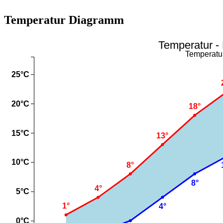
Temperatur Diagramm