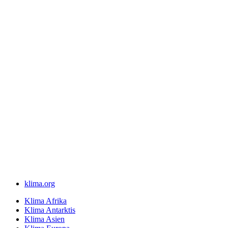
klima.org
Klima Afrika
Klima Antarktis
Klima Asien