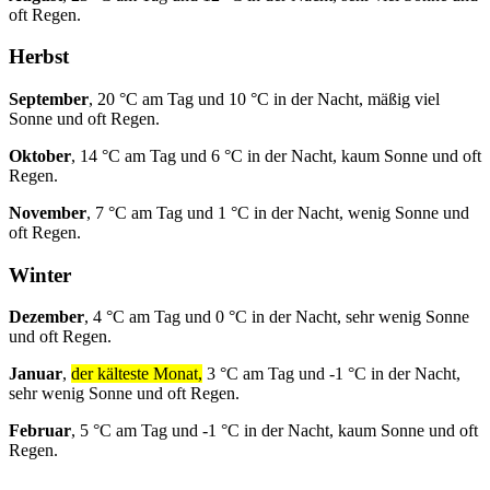
oft Regen.
Herbst
September
, 20 °C am Tag und 10 °C in der Nacht, mäßig viel
Sonne und oft Regen.
Oktober
, 14 °C am Tag und 6 °C in der Nacht, kaum Sonne und oft
Regen.
November
, 7 °C am Tag und 1 °C in der Nacht, wenig Sonne und
oft Regen.
Winter
Dezember
, 4 °C am Tag und 0 °C in der Nacht, sehr wenig Sonne
und oft Regen.
Januar
,
der kälteste Monat,
3 °C am Tag und -1 °C in der Nacht,
sehr wenig Sonne und oft Regen.
Februar
, 5 °C am Tag und -1 °C in der Nacht, kaum Sonne und oft
Regen.