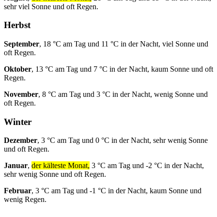
sehr viel Sonne und oft Regen.
Herbst
September
, 18 °C am Tag und 11 °C in der Nacht, viel Sonne und
oft Regen.
Oktober
, 13 °C am Tag und 7 °C in der Nacht, kaum Sonne und oft
Regen.
November
, 8 °C am Tag und 3 °C in der Nacht, wenig Sonne und
oft Regen.
Winter
Dezember
, 3 °C am Tag und 0 °C in der Nacht, sehr wenig Sonne
und oft Regen.
Januar
,
der kälteste Monat,
3 °C am Tag und -2 °C in der Nacht,
sehr wenig Sonne und oft Regen.
Februar
, 3 °C am Tag und -1 °C in der Nacht, kaum Sonne und
wenig Regen.