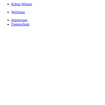
Klima Wissen
Werbung
Impressum
Datenschutz