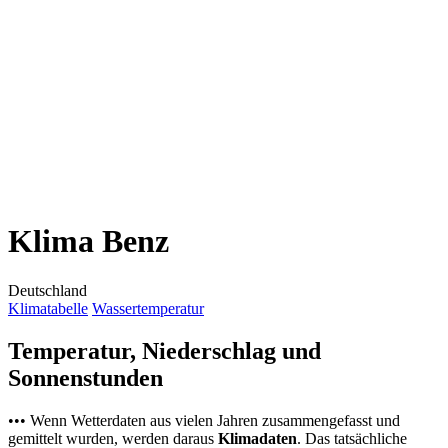
Klima Benz
Deutschland
Klimatabelle
Wassertemperatur
Temperatur, Niederschlag und
Sonnenstunden
••• Wenn Wetterdaten aus vielen Jahren zusammengefasst und
gemittelt wurden, werden daraus
Klimadaten
. Das tatsächliche