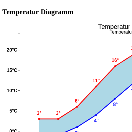
Temperatur Diagramm