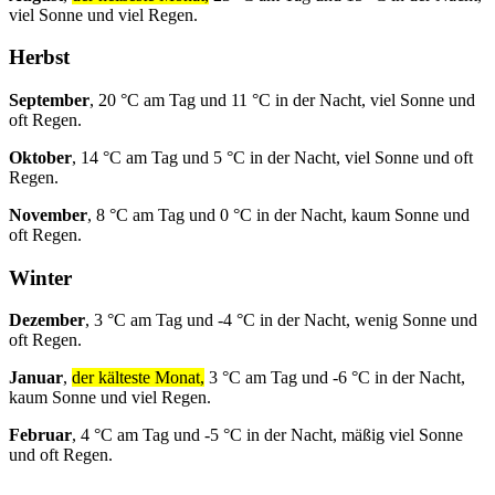
viel Sonne und viel Regen.
Herbst
September
, 20 °C am Tag und 11 °C in der Nacht, viel Sonne und
oft Regen.
Oktober
, 14 °C am Tag und 5 °C in der Nacht, viel Sonne und oft
Regen.
November
, 8 °C am Tag und 0 °C in der Nacht, kaum Sonne und
oft Regen.
Winter
Dezember
, 3 °C am Tag und -4 °C in der Nacht, wenig Sonne und
oft Regen.
Januar
,
der kälteste Monat,
3 °C am Tag und -6 °C in der Nacht,
kaum Sonne und viel Regen.
Februar
, 4 °C am Tag und -5 °C in der Nacht, mäßig viel Sonne
und oft Regen.