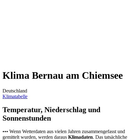
Klima Bernau am Chiemsee
Deutschland
Klimatabelle
Temperatur, Niederschlag und
Sonnenstunden
••• Wenn Wetterdaten aus vielen Jahren zusammengefasst und
gemittelt wurden, werden daraus
Klimadaten
. Das tatsächliche