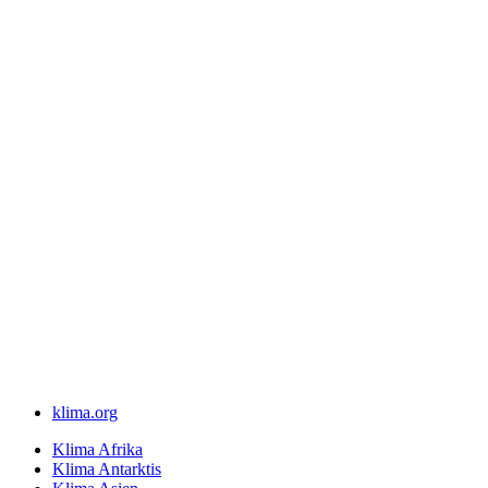
klima.org
Klima Afrika
Klima Antarktis