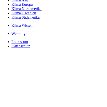
Klima Asien
Klima Europa
Klima Nordamerika
Klima Ozeanien
Klima Südamerika
Klima Wissen
Werbung
Impressum
Datenschutz