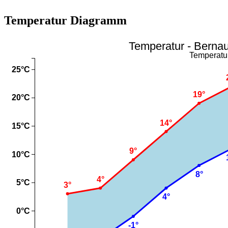
Temperatur Diagramm