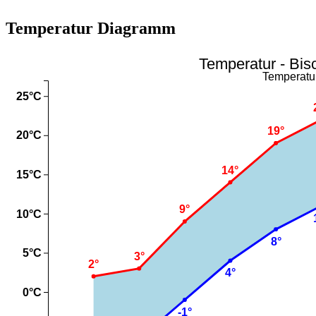
Temperatur Diagramm