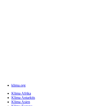
klima.org
Klima Afrika
Klima Antarktis
Klima Asien