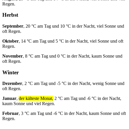
Regen.
Herbst
September
, 20 °C am Tag und 10 °C in der Nacht, viel Sonne und
oft Regen.
Oktober
, 14 °C am Tag und 5 °C in der Nacht, viel Sonne und oft
Regen.
November
, 8 °C am Tag und 0 °C in der Nacht, kaum Sonne und
oft Regen.
Winter
Dezember
, 2 °C am Tag und -5 °C in der Nacht, wenig Sonne und
oft Regen.
Januar
,
der kälteste Monat,
2 °C am Tag und -6 °C in der Nacht,
kaum Sonne und viel Regen.
Februar
, 3 °C am Tag und -6 °C in der Nacht, kaum Sonne und oft
Regen.