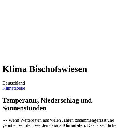
Klima Bischofswiesen
Deutschland
Klimatabelle
Temperatur, Niederschlag und
Sonnenstunden
••• Wenn Wetterdaten aus vielen Jahren zusammengefasst und
gemittelt wurden, werden daraus
Klimadaten
. Das tatsächliche