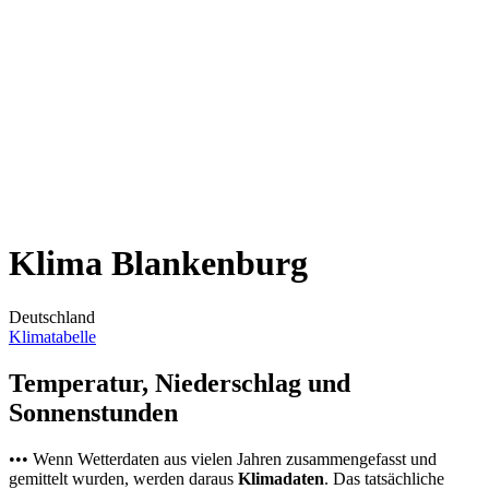
Klima Blankenburg
Deutschland
Klimatabelle
Temperatur, Niederschlag und
Sonnenstunden
••• Wenn Wetterdaten aus vielen Jahren zusammengefasst und
gemittelt wurden, werden daraus
Klimadaten
. Das tatsächliche