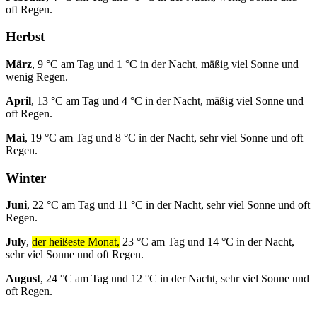
oft Regen.
Herbst
März
, 9 °C am Tag und 1 °C in der Nacht, mäßig viel Sonne und
wenig Regen.
April
, 13 °C am Tag und 4 °C in der Nacht, mäßig viel Sonne und
oft Regen.
Mai
, 19 °C am Tag und 8 °C in der Nacht, sehr viel Sonne und oft
Regen.
Winter
Juni
, 22 °C am Tag und 11 °C in der Nacht, sehr viel Sonne und oft
Regen.
July
,
der heißeste Monat,
23 °C am Tag und 14 °C in der Nacht,
sehr viel Sonne und oft Regen.
August
, 24 °C am Tag und 12 °C in der Nacht, sehr viel Sonne und
oft Regen.