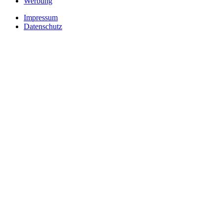
Werbung
Impressum
Datenschutz