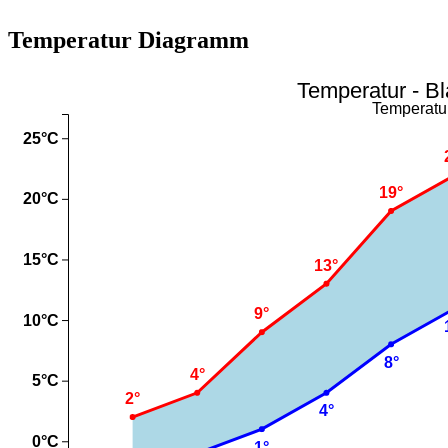
Temperatur Diagramm