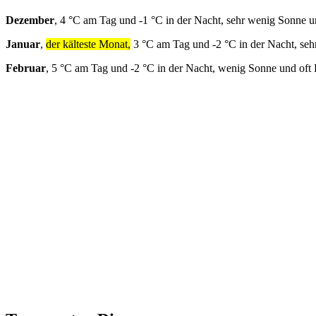
Dezember
, 4 °C am Tag und -1 °C in der Nacht, sehr wenig Sonne u
Januar
,
der kälteste Monat,
3 °C am Tag und -2 °C in der Nacht, seh
Februar
, 5 °C am Tag und -2 °C in der Nacht, wenig Sonne und oft