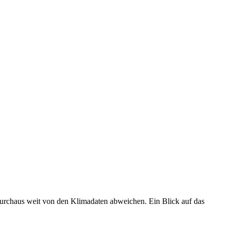
 durchaus weit von den Klimadaten abweichen. Ein Blick auf das
•