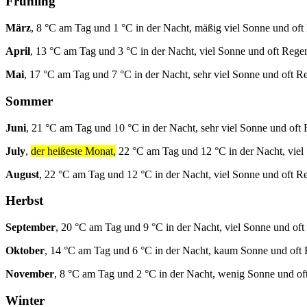
Frühling
März
, 8 °C am Tag und 1 °C in der Nacht, mäßig viel Sonne und oft
April
, 13 °C am Tag und 3 °C in der Nacht, viel Sonne und oft Rege
Mai
, 17 °C am Tag und 7 °C in der Nacht, sehr viel Sonne und oft R
Sommer
Juni
, 21 °C am Tag und 10 °C in der Nacht, sehr viel Sonne und oft
July
,
der heißeste Monat,
22 °C am Tag und 12 °C in der Nacht, viel
August
, 22 °C am Tag und 12 °C in der Nacht, viel Sonne und oft R
Herbst
September
, 20 °C am Tag und 9 °C in der Nacht, viel Sonne und oft
Oktober
, 14 °C am Tag und 6 °C in der Nacht, kaum Sonne und oft
November
, 8 °C am Tag und 2 °C in der Nacht, wenig Sonne und of
Winter