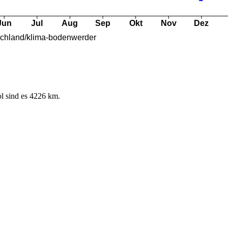
l sind es 4226 km.