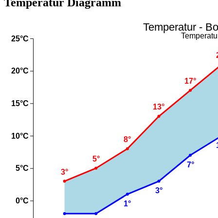
Temperatur Diagramm